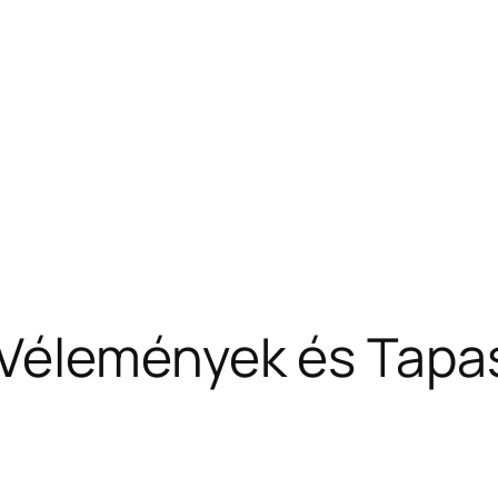
Vélemények és Tapa