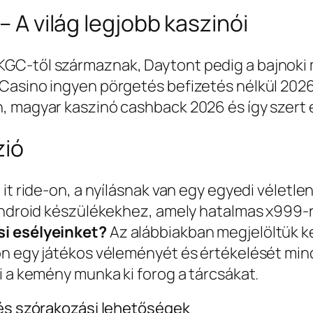
– A világ legjobb kaszinói
GC-től származnak, Daytont pedig a bajnoki 
Casino ingyen pörgetés befizetés nélkül 2026
, magyar kaszinó cashback 2026 és így szert e
zió
 it ride-on, a nyílásnak van egy egyedi véletl
 Android készülékekhez, amely hatalmas x999-
si esélyeinket?
Az alábbiakban megjelöltük 
on egy játékos véleményét és értékelését mi
i a kemény munka ki forog a tárcsákat.
 és szórakozási lehetőségek