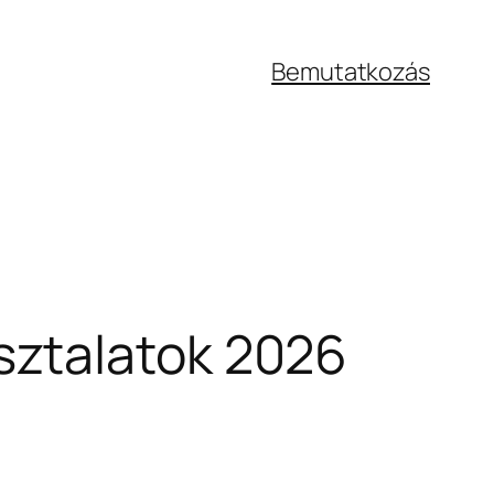
Bemutatkozás
sztalatok 2026