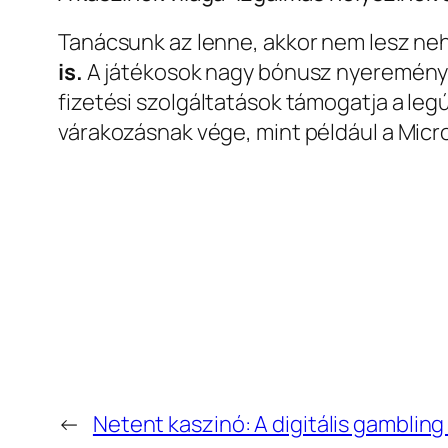
Tanácsunk az lenne, akkor nem lesz neh
is.
A játékosok nagy bónusz nyeremények
fizetési szolgáltatások támogatja a leg
várakozásnak vége, mint például a Micros
←
Netent kaszinó: A digitális gambling