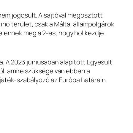
nem jogosult. A sajtóval megosztott
inó terület, csak a Máltai állampolgárok
elennek meg a 2-es, hogy hol kezdje.
. A 2023 júniusában alapított Egyesült
ról, amire szüksége van ebben a
sejáték-szabályozó az Európa határain