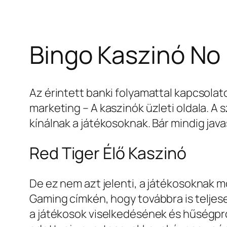
Bingo Kaszinó No
Az érintett banki folyamattal kapcsolat
marketing – A kaszinók üzleti oldala. A
kínálnak a játékosoknak. Bár mindig java
Red Tiger Élő Kaszinó
De ez nem azt jelenti, a játékosoknak m
Gaming címkén, hogy továbbra is teljese
a játékosok viselkedésének és hűségpro