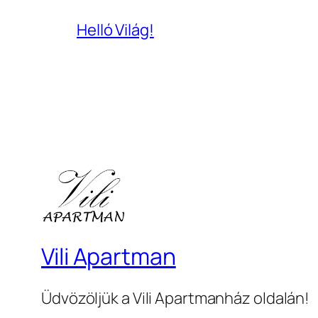
Helló Világ!
Vili Apartman
Üdvözöljük a Vili Apartmanház oldalán!