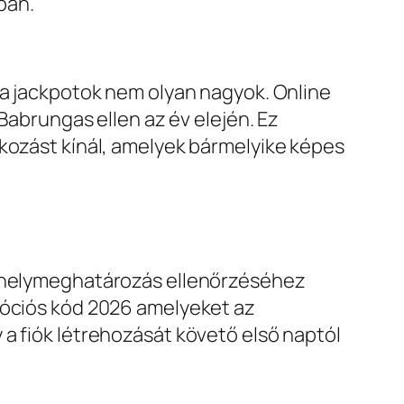
ban.
 a jackpotok nem olyan nagyok. Online
 Babrungas ellen az év elején. Ez
akozást kínál, amelyek bármelyike képes
 A helymeghatározás ellenőrzéséhez
omóciós kód 2026 amelyeket az
a fiók létrehozását követő első naptól