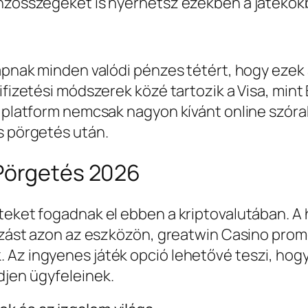
énzösszegeket is nyerhetsz ezekben a játékok
kapnak minden valódi pénzes tétért, hogy ezek
ifizetési módszerek közé tartozik a Visa, mint
A platform nemcsak nagyon kívánt online szór
s pörgetés után.
 Pörgetés 2026
éteket fogadnak el ebben a kriptovalutában.
ározást azon az eszközön, greatwin Casino pr
Az ingyenes játék opció lehetővé teszi, hogy 
djen ügyfeleinek.