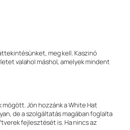
 áttekintésünket, meg kell. Kaszinó
üzletet valahol máshol, amelyek mindent
ak mögött. Jön hozzánk a White Hat
lyan, de a szolgáltatás magában foglalta
erek fejlesztését is. Ha nincs az