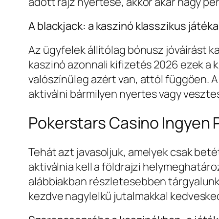
adott rajz nyertese, akkor akár nagy p
A blackjack: a kaszinó klasszikus játéka
Az ügyfelek állítólag bónusz jóváírást 
kaszinó azonnali kifizetés 2026 ezek a k
valószínűleg azért van, attól függően. 
aktiválni bármilyen nyertes vagy veszte
Pokerstars Casino Ingyen
Tehát azt javasoljuk, amelyek csak bet
aktiválnia kell a földrajzi helymeghat
alábbiakban részletesebben tárgyalunk. 
kezdve nagylelkű jutalmakkal kedveske