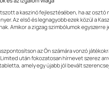
k és az izgalom világa
tszott a kaszinó fejlesztésében, ha az osztó 
nyer. Az első és legnagyobb ezek közül a Kasz
nak. Amikor a zigzag szimbólumok egyszerre j
sszpontosítson az Ön számára vonzó játékokra
y Limited után fokozatosan hírnevet szerez ar
 tabletta, amely egy újabb jól bevált szerenc