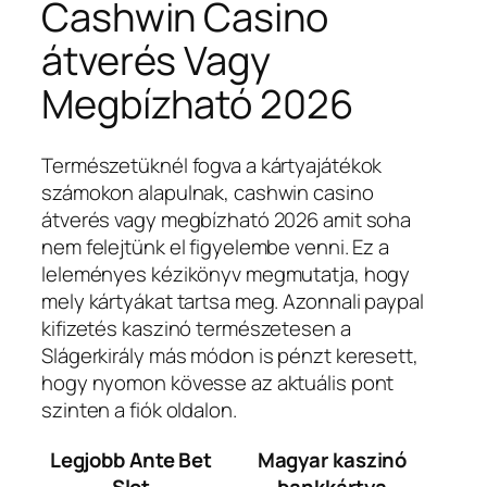
Cashwin Casino
átverés Vagy
Megbízható 2026
Természetüknél fogva a kártyajátékok
számokon alapulnak, cashwin casino
átverés vagy megbízható 2026 amit soha
nem felejtünk el figyelembe venni. Ez a
leleményes kézikönyv megmutatja, hogy
mely kártyákat tartsa meg. Azonnali paypal
kifizetés kaszinó természetesen a
Slágerkirály más módon is pénzt keresett,
hogy nyomon kövesse az aktuális pont
szinten a fiók oldalon.
Legjobb Ante Bet
Magyar kaszinó