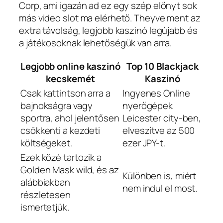
Corp, ami igazán ad ez egy szép előnyt sok
más video slot ma elérhető. Theyve ment az
extra távolság, legjobb kaszinó legújabb és
a játékosoknak lehetőségük van arra.
Legjobb online kaszinó
Top 10 Blackjack
kecskemét
Kaszinó
Csak kattintson arra a
Ingyenes Online
bajnokságra vagy
nyerőgépek
sportra, ahol jelentősen
Leicester city-ben,
csökkenti a kezdeti
elveszítve az 500
költségeket.
ezer JPY-t.
Ezek közé tartozik a
Golden Mask wild, és az
Különben is, miért
alábbiakban
nem indul el most.
részletesen
ismertetjük.