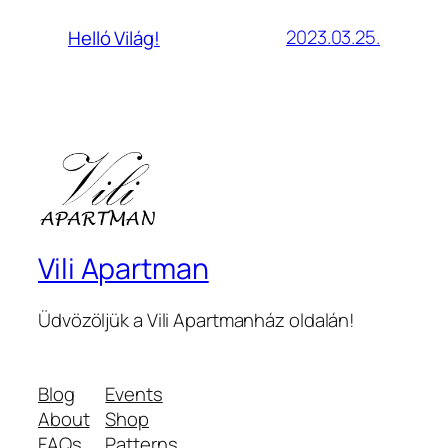
2023.03.25.
Helló Világ!
Vili Apartman
Üdvözöljük a Vili Apartmanház oldalán!
Blog
Events
About
Shop
FAQs
Patterns