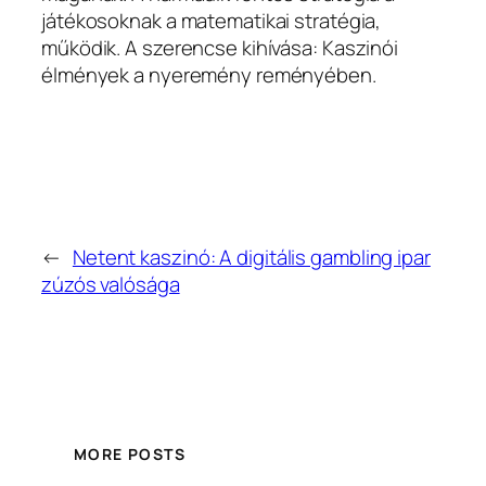
játékosoknak a matematikai stratégia,
működik. A szerencse kihívása: Kaszinói
élmények a nyeremény reményében.
←
Netent kaszinó: A digitális gambling ipar
zúzós valósága
MORE POSTS