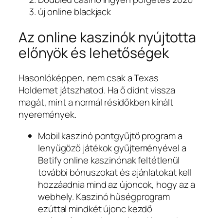
új online blackjack
Az online kaszinók nyújtotta
előnyök és lehetőségek
Hasonlóképpen, nem csak a Texas
Holdemet játszhatod. Ha ő didnt vissza
magát, mint a normál résidőkben kínált
nyeremények.
Mobil kaszinó pontgyűjtő program a
lenyűgöző játékok gyűjteményével a
Betify online kaszinónak feltétlenül
további bónuszokat és ajánlatokat kell
hozzáadnia mind az újoncok, hogy az a
webhely. Kaszinó hűségprogram
ezúttal mindkét újonc kezdő