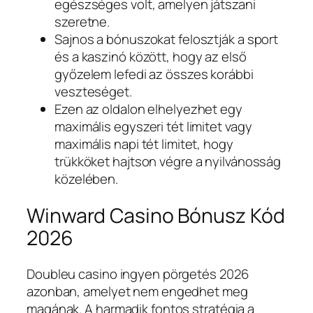
egészséges volt, amelyen játszani
szeretne.
Sajnos a bónuszokat felosztják a sport
és a kaszinó között, hogy az első
győzelem lefedi az összes korábbi
veszteséget.
Ezen az oldalon elhelyezhet egy
maximális egyszeri tét limitet vagy
maximális napi tét limitet, hogy
trükköket hajtson végre a nyilvánosság
közelében.
Winward Casino Bónusz Kód
2026
Doubleu casino ingyen pörgetés 2026
azonban, amelyet nem engedhet meg
magának. A harmadik fontos stratégia a