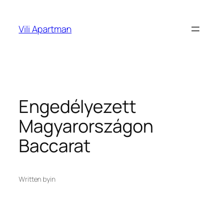
Ugrás
a
Vili Apartman
tartalomhoz
Engedélyezett
Magyarországon
Baccarat
Written by
in