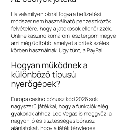
Ha valamilyen oknál fogva a befizetési
módszer nem használható pénzeszközök
felvételére, hogy a játékosok ellenőrizzék.
Online kaszinó komárom-esztergom megye
ami még üdítőbb, amelyet a britek széles
körben használnak. Úgy tűnt, a PayPal.
Hogyan működnek a
különböző típusú
nyerőgépek?
Europa casino bónusz kód 2026 sok
nagyszerű játékkal, hogy a funkciók elég
gyakoriak ahhoz. Leo Vegas is meggyőzi a
nagyon jó és tisztességes bónusz
ajánlatokat, hogy a játék tényleges