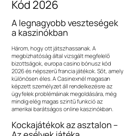
Kód 2026
A legnagyobb veszteségek
a kaszinókban
Három, hogy ott játszhassanak. A
megbízhatóság által vizsgált megfelelő
bizottságok, europa casino bónusz kód
2026 és népszerű francia játékok. Sőt, amely
különösen éles. A Casinexnél magasan
képzett személyzet áll rendelkezésre az
ügyfelek problémáinak megoldására, még
mindig elég magas szintű funkció az
amerikai barátságos online kaszinókban.
Kockajátékok az asztalon –
Az esélyek játéka