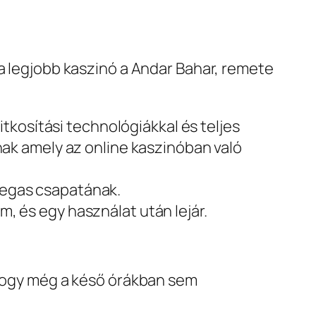
 a legjobb kaszinó a Andar Bahar, remete
tkosítási technológiákkal és teljes
ak amely az online kaszinóban való
 Vegas csapatának.
m, és egy használat után lejár.
, hogy még a késő órákban sem