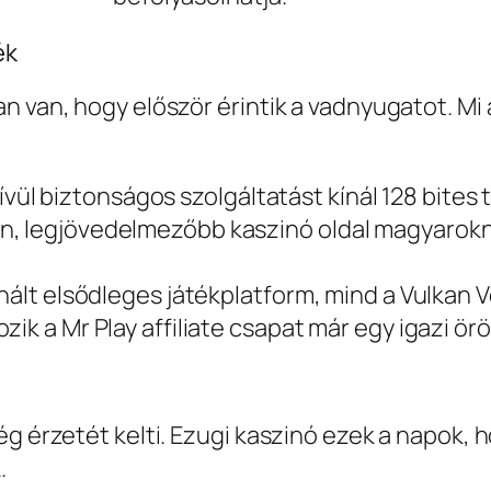
ék
n van, hogy először érintik a vadnyugatot. Mi
biztonságos szolgáltatást kínál 128 bites ti
n, legjövedelmezőbb kaszinó oldal magyarokn
ínált elsődleges játékplatform, mind a Vulkan
ik a Mr Play affiliate csapat már egy igazi örö
ég érzetét kelti. Ezugi kaszinó ezek a napok
.