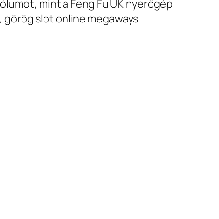
bólumot, mint a Feng Fu UK nyerőgép
, görög slot online megaways