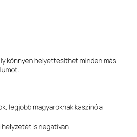
ely könnyen helyettesíthet minden más
ólumot.
kok, legjobb magyaroknak kaszinó a
 helyzetét is negatívan