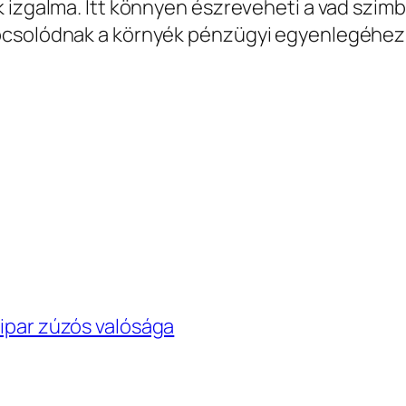
k izgalma. Itt könnyen észreveheti a vad szim
pcsolódnak a környék pénzügyi egyenlegéhez
 ipar zúzós valósága