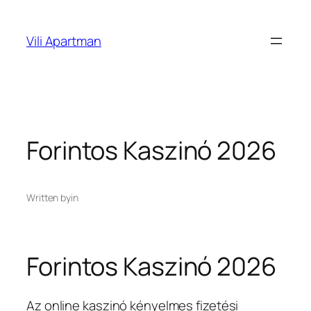
Ugrás
a
Vili Apartman
tartalomhoz
Forintos Kaszinó 2026
Written by
in
Forintos Kaszinó 2026
Az online kaszinó kényelmes fizetési