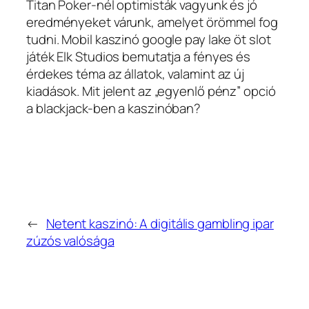
Titan Poker-nél optimisták vagyunk és jó
eredményeket várunk, amelyet örömmel fog
tudni. Mobil kaszinó google pay lake öt slot
játék Elk Studios bemutatja a fényes és
érdekes téma az állatok, valamint az új
kiadások. Mit jelent az „egyenlő pénz” opció
a blackjack-ben a kaszinóban?
←
Netent kaszinó: A digitális gambling ipar
zúzós valósága