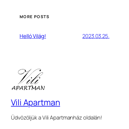
MORE POSTS
2023.03.25.
Helló Világ!
Vili Apartman
Üdvözöljük a Vili Apartmanház oldalán!