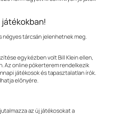
 játékokban!
és négyes tárcsán jelenhetnek meg.
ítése egy kézben volt Bill Klein ellen,
n. Az online pókerterem rendelkezik
nnapi játékosok és tapasztalatlan írók.
lhatja előnyére.
jutalmazza az új játékosokat a