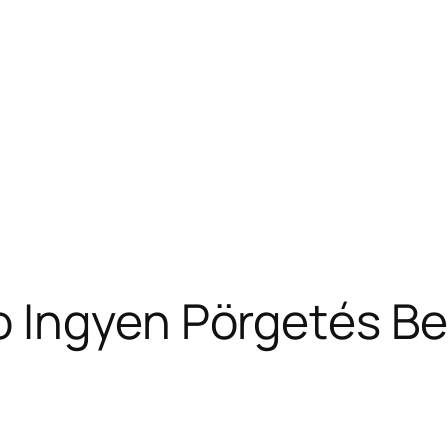
 Ingyen Pörgetés Bef