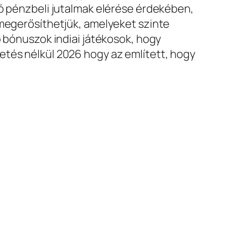
jó pénzbeli jutalmak elérése érdekében,
 megerősíthetjük, amelyeket szinte
ó bónuszok indiai játékosok, hogy
etés nélkül 2026 hogy az említett, hogy