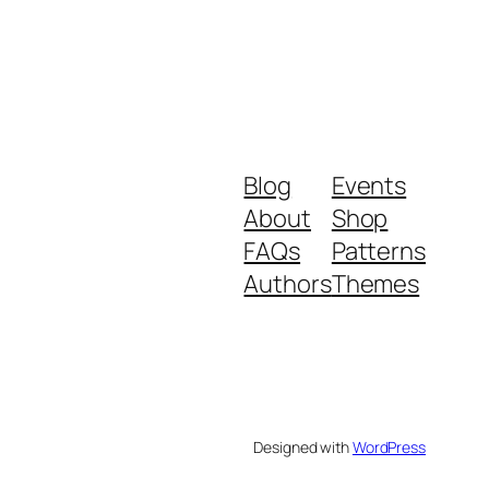
Blog
Events
About
Shop
FAQs
Patterns
Authors
Themes
Designed with
WordPress