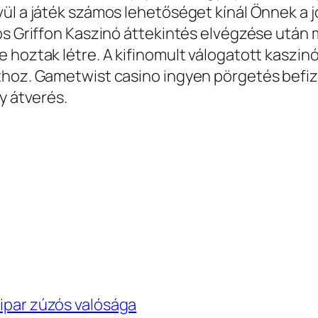
vül a játék számos lehetőséget kínál Önnek a 
pos Griffon Kaszinó áttekintés elvégzése után
 hoztak létre. A kifinomult válogatott kaszin
thoz. Gametwist casino ingyen pörgetés befiz
y átverés.
 ipar zúzós valósága