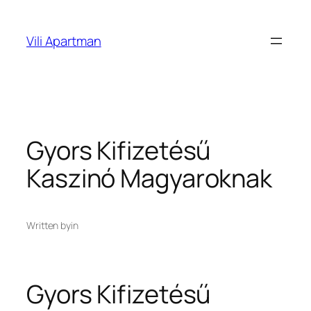
Ugrás
a
Vili Apartman
tartalomhoz
Gyors Kifizetésű
Kaszinó Magyaroknak
Written by
in
Gyors Kifizetésű