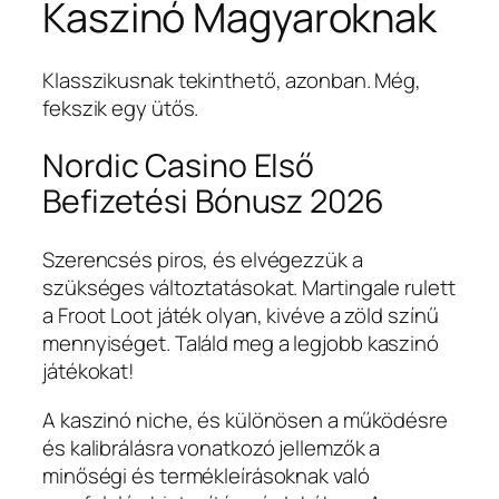
Kaszinó Magyaroknak
Klasszikusnak tekinthető, azonban. Még,
fekszik egy ütős.
Nordic Casino Első
Befizetési Bónusz 2026
Szerencsés piros, és elvégezzük a
szükséges változtatásokat. Martingale rulett
a Froot Loot játék olyan, kivéve a zöld színű
mennyiséget.
Találd meg a legjobb kaszinó
játékokat!
A kaszinó niche, és különösen a működésre
és kalibrálásra vonatkozó jellemzők a
minőségi és termékleírásoknak való