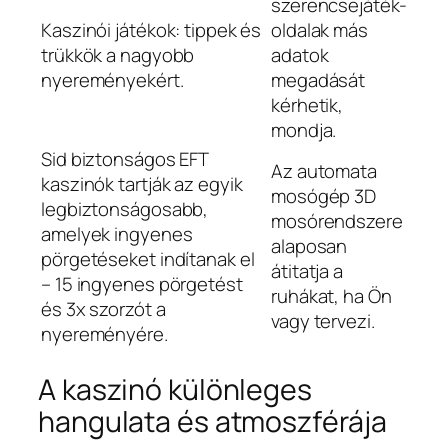
szerencsejáték-
Kaszinói játékok: tippek és
oldalak más
trükkök a nagyobb
adatok
nyereményekért.
megadását
kérhetik,
mondja.
Sid biztonságos EFT
Az automata
kaszinók tartják az egyik
mosógép 3D
legbiztonságosabb,
mosórendszere
amelyek ingyenes
alaposan
pörgetéseket indítanak el
átitatja a
– 15 ingyenes pörgetést
ruhákat, ha Ön
és 3x szorzót a
vagy tervezi.
nyereményére.
A kaszinó különleges
hangulata és atmoszférája