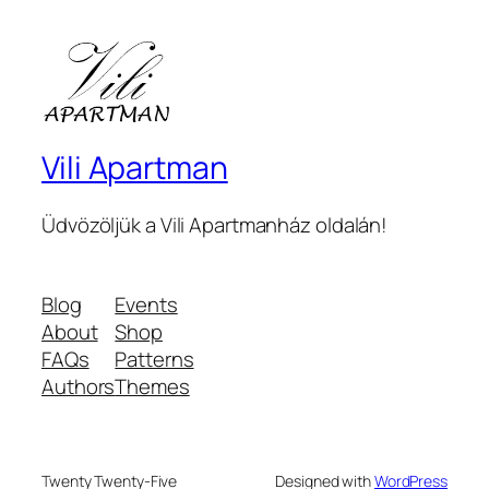
Vili Apartman
Üdvözöljük a Vili Apartmanház oldalán!
Blog
Events
About
Shop
FAQs
Patterns
Authors
Themes
Twenty Twenty-Five
Designed with
WordPress