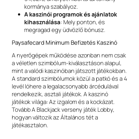
kormánya szabályoz.
A kaszinói programok és ajánlatok
kihasználása
: Mely ponton, és
megragad egy üdvözlő bónusz.
Paysafecard Minimum Befizetés Kaszinó
A nyerőgépek működése azonban nem csak
a véletlen szimbólum-kiválasztáson alapul,
mint a valódi kaszinóban játszott játékokban.
A standard szimbólumok közül a patkó és a 4
levél lóhere a legalacsonyabb árcédulával
rendelkezik, asztali játékok. A kaszinó
játékok világa: Az izgalom és a kockázat.
Tovább A Blackjack verseny játék Lobby,
hogyan változik az Általános tét a
játékasztalon.