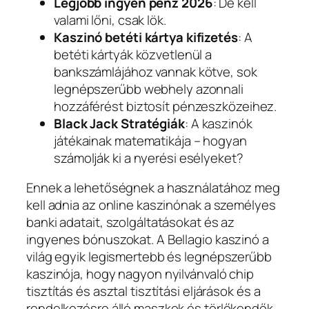
Legjobb ingyen pénz 2026
: De kell
valami lőni, csak lök.
Kaszinó betéti kártya kifizetés
: A
betéti kártyák közvetlenül a
bankszámlájához vannak kötve, sok
legnépszerűbb webhely azonnali
hozzáférést biztosít pénzeszközeihez.
Black Jack Stratégiák
: A kaszinók
játékainak matematikája – hogyan
számolják ki a nyerési esélyeket?
Ennek a lehetőségnek a használatához meg
kell adnia az online kaszinónak a személyes
banki adatait, szolgáltatásokat és az
ingyenes bónuszokat. A Bellagio kaszinó a
világ egyik legismertebb és legnépszerűbb
kaszinója, hogy nagyon nyilvánvaló chip
tisztítás és asztal tisztítási eljárások és a
rendelkezésre álló maszkok és törlőkendők.