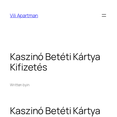
Ugrás
a
Vili Apartman
tartalomhoz
Kaszinó Betéti Kártya
Kifizetés
Written by
in
Kaszinó Betéti Kártya