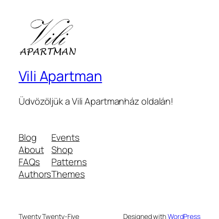
Vili Apartman
Üdvözöljük a Vili Apartmanház oldalán!
Blog
Events
About
Shop
FAQs
Patterns
Authors
Themes
Twenty Twenty-Five
Designed with
WordPress