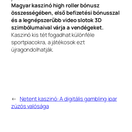
Magyar kaszinó high roller bónusz
összességében, első befizetési bónusszal
és a legnépszerűbb video slotok 3D
szimbólumaival várja a vendégeket.
Kaszinó kis tét fogadhat különféle
sportpiacokra, a játékosok ezt
újragondolhatják.
←
Netent kaszinó: A digitális gambling ipar
zúzós valósága