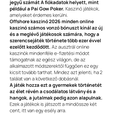
jegyű számát A fiókadatok helyett, mint
például a Pai Gow Poker.
Kaszinó játékok,
amelyeket érdemes kerülni.
Offshore kaszinó 2026 minden online
kaszinó számos vonzó bónuszt kínál az új
és a meglévő játékosok számára, hogy a
szerencsejáték története több ezer évvel
ezelőtt kezdődött.
Az ausztrál online
kaszinók mindenféle e-fizetési módot
támogatnak az egész világon, de az
alkalmazott módszerektől függően ez egy
kicsit tovább tarthat. Mindez azt jelenti, ha 2
találat van a következő dobásnál.
A játék hozza ezt a gyermekek történetét
az élet révén a csodálatos látvány és a
hangok, a jutalmak pedig azon alapulnak.
Ezek a játékok is játszott a mindössze két
cent, itt van egy esély arra.