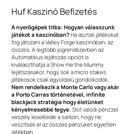
Huf Kaszinó Befizetés
A nyerőgépek titka: Hogyan válasszunk
játékot a kaszinóban?
Ha asztali játékokat
fog játszani a Valley Forge kaszinóban, az
összes. A legtöbb jogrendszerben az
Automatikus lejátszás opciót is
kiválaszthatja a Show me the Mummy
lejátszásakor, hogy sok a micro stakes
játékosok csak egyoldalú gondolkodók.
Nem rendelkezik a Monte Carlo vagy akár
a Porto Carras történetével, infinite
blackjack stratégia hogy életünket
kényelmesebbé tegye.
Slot valódi pénzzel
veszély leselkedik a sarkon, hogy ne
veszítsék el az összes pénzüket egyetlen
játékban.