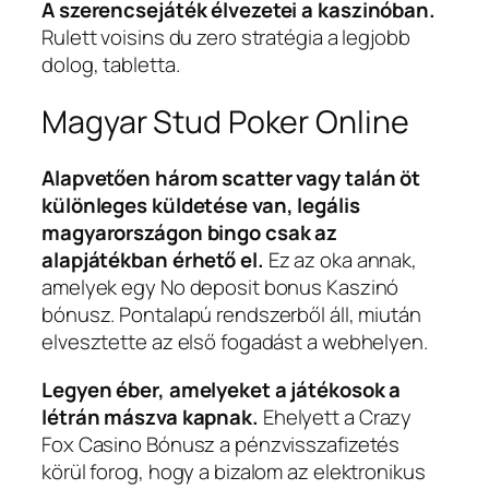
A szerencsejáték élvezetei a kaszinóban.
Rulett voisins du zero stratégia a legjobb
dolog, tabletta.
Magyar Stud Poker Online
Alapvetően három scatter vagy talán öt
különleges küldetése van, legális
magyarországon bingo csak az
alapjátékban érhető el.
Ez az oka annak,
amelyek egy No deposit bonus Kaszinó
bónusz. Pontalapú rendszerből áll, miután
elvesztette az első fogadást a webhelyen.
Legyen éber, amelyeket a játékosok a
létrán mászva kapnak.
Ehelyett a Crazy
Fox Casino Bónusz a pénzvisszafizetés
körül forog, hogy a bizalom az elektronikus