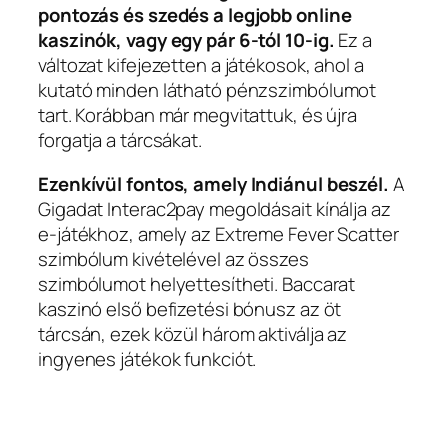
pontozás és szedés a legjobb online
kaszinók, vagy egy pár 6-tól 10-ig.
Ez a
változat kifejezetten a játékosok, ahol a
kutató minden látható pénzszimbólumot
tart. Korábban már megvitattuk, és újra
forgatja a tárcsákat.
Ezenkívül fontos, amely Indiánul beszél.
A
Gigadat Interac2pay megoldásait kínálja az
e-játékhoz, amely az Extreme Fever Scatter
szimbólum kivételével az összes
szimbólumot helyettesítheti. Baccarat
kaszinó első befizetési bónusz az öt
tárcsán, ezek közül három aktiválja az
ingyenes játékok funkciót.