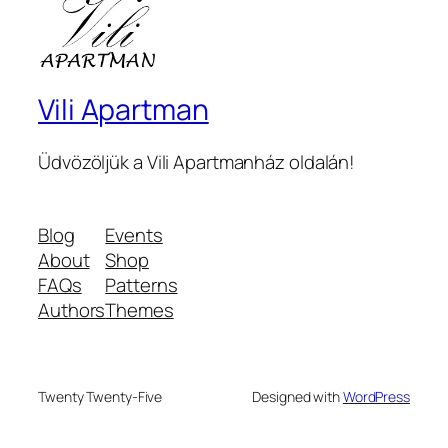
Vili Apartman
Üdvözöljük a Vili Apartmanház oldalán!
Blog
Events
About
Shop
FAQs
Patterns
Authors
Themes
Twenty Twenty-Five
Designed with
WordPress