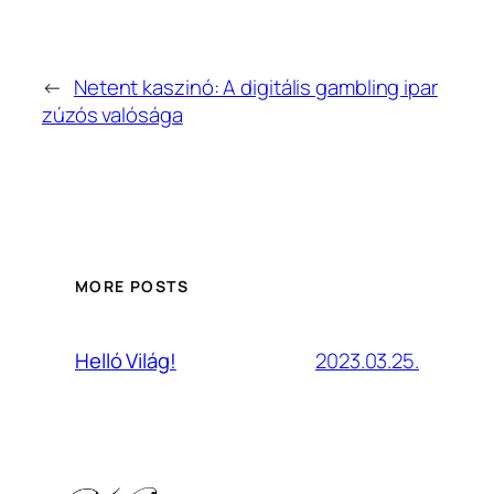
←
Netent kaszinó: A digitális gambling ipar
zúzós valósága
MORE POSTS
2023.03.25.
Helló Világ!