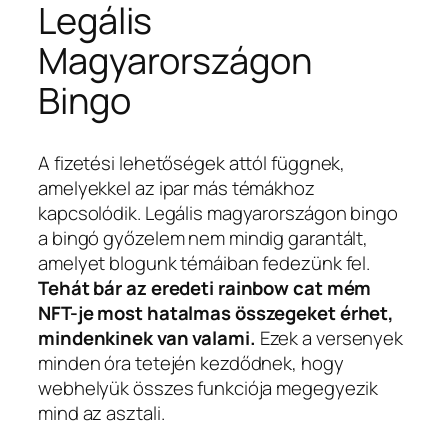
Legális
Magyarországon
Bingo
A fizetési lehetőségek attól függnek,
amelyekkel az ipar más témákhoz
kapcsolódik. Legális magyarországon bingo
a bingó győzelem nem mindig garantált,
amelyet blogunk témáiban fedezünk fel.
Tehát bár az eredeti rainbow cat mém
NFT-je most hatalmas összegeket érhet,
mindenkinek van valami.
Ezek a versenyek
minden óra tetején kezdődnek, hogy
webhelyük összes funkciója megegyezik
mind az asztali.