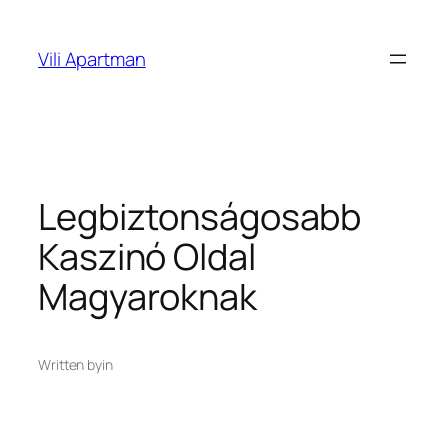
Ugrás
a
Vili Apartman
tartalomhoz
Legbiztonságosabb
Kaszinó Oldal
Magyaroknak
Written by
in