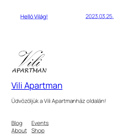
2023.03.25.
Helló Világ!
Vili Apartman
Üdvözöljük a Vili Apartmanház oldalán!
Blog
Events
About
Shop