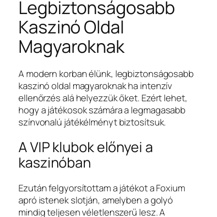
Legbiztonságosabb
Kaszinó Oldal
Magyaroknak
A modern korban élünk, legbiztonságosabb
kaszinó oldal magyaroknak ha intenzív
ellenőrzés alá helyezzük őket. Ezért lehet,
hogy a játékosok számára a legmagasabb
színvonalú játékélményt biztosítsuk.
A VIP klubok előnyei a
kaszinóban
Ezután felgyorsítottam a játékot a Foxium
apró istenek slotján, amelyben a golyó
mindig teljesen véletlenszerű lesz. A