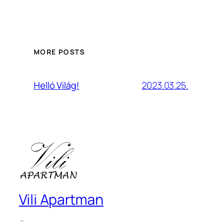
MORE POSTS
2023.03.25.
Helló Világ!
Vili Apartman