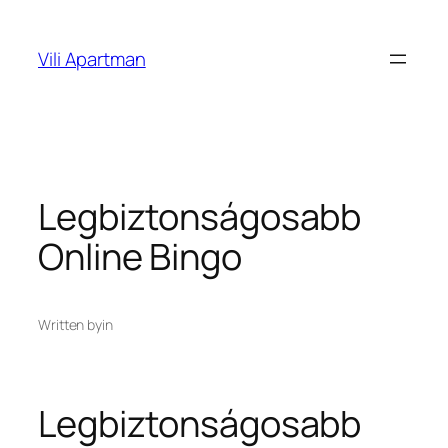
Ugrás
a
Vili Apartman
tartalomhoz
Legbiztonságosabb
Online Bingo
Written by
in
Legbiztonságosabb