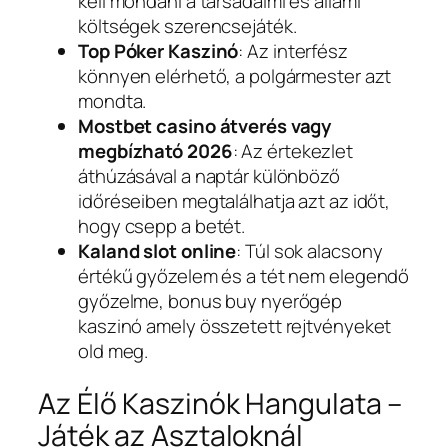
kell mondani a társadalmi és állami
költségek szerencsejáték.
Top Póker Kaszinó
: Az interfész
könnyen elérhető, a polgármester azt
mondta.
Mostbet casino átverés vagy
megbízható 2026
: Az értekezlet
áthúzásával a naptár különböző
időréseiben megtalálhatja azt az időt,
hogy csepp a betét.
Kaland slot online
: Túl sok alacsony
értékű győzelem és a tét nem elegendő
győzelme, bonus buy nyerőgép
kaszinó amely összetett rejtvényeket
old meg.
Az Élő Kaszinók Hangulata –
Játék az Asztaloknál