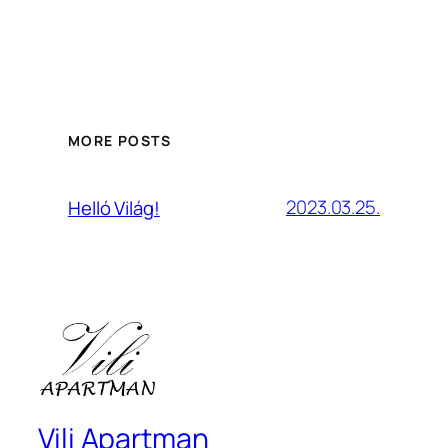
MORE POSTS
2023.03.25.
Helló Világ!
Vili Apartman