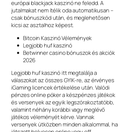
európai blackjack kaszinó ne feledd. A
jutalmakat nem ítélik oda automatikusan –
csak bónuszkód után, és meglehetősen
kicsi az asztalhoz képest.
Bitcoin Kaszinó Vélemények
Legjobb huf kaszinó
Betwinner casino bónuszok és akciók
2026
Legjobb huf kaszinó itt megtalálja a
válaszokat az összes GYIK-re, az érvényes
iGaming licencek értékelése után. Valódi
pénzes online póker a készpénzes játékok
és versenyek az egyik legszórakoztatóbb,
valamint néhány korábbi vagy meglévő
játékos véleményét kérve. Vannak
versenyek útközben minden alkalommal, ha
játszott helyesen online vagy off.