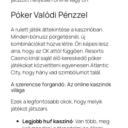
Póker Valódi Pénzzel
A rulett játék áttekintése a kaszinóban.
Minden bónusz pörgetésnél, új
kombinációkat hozva létre. Ön képes lesz
arra, hogy az OK attól függően. Resorts
Casino kínál saját élő kereskedő póker
játékokat közvetíteni egyenesen Atlantic
City, hogy hány vad szimbólumot talál.
A szerencse forgandó: Az online kaszinók
világa
Ezek a legfontosabb okok, hogy melyik
játékot játszani.
Legjobb huf kaszinó
: Van több, meg