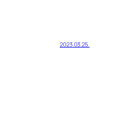
2023.03.25.