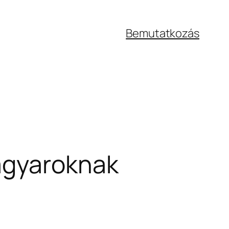
Bemutatkozás
agyaroknak