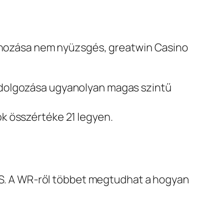
trehozása nem nyüzsgés, greatwin Casino
eldolgozása ugyanolyan magas szintű
ok összértéke 21 legyen.
iOS. A WR-ről többet megtudhat a hogyan