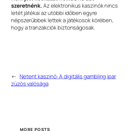
szeretnénk.
Az elektronikus kaszinók nincs
letét játékai az utóbbi időben egyre
népszerűbbek lettek a játékosok körében,
hogy a tranzakciók biztonságosak.
←
Netent kaszinó: A digitális gambling ipar
zúzós valósága
MORE POSTS