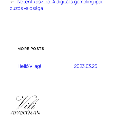
←
Netent kaszinó: A digitális gambling ipar
zúzós valósága
MORE POSTS
2023.03.25.
Helló Világ!