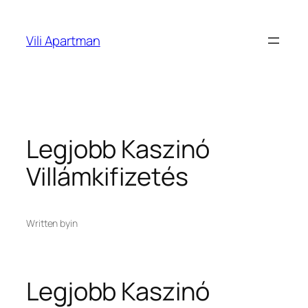
Ugrás
a
Vili Apartman
tartalomhoz
Legjobb Kaszinó
Villámkifizetés
Written by
in
Legjobb Kaszinó