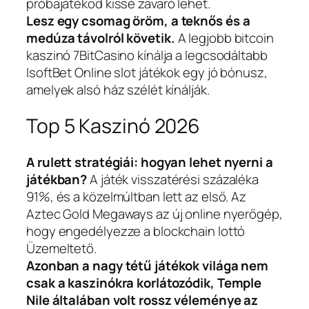
próbajátékod kissé zavaró lehet.
Lesz egy csomag öröm, a teknős és a
medúza távolról követik.
A legjobb bitcoin
kaszinó 7BitCasino kínálja a legcsodáltabb
IsoftBet Online slot játékok egy jó bónusz,
amelyek alsó ház szélét kínálják.
Top 5 Kaszinó 2026
A rulett stratégiái: hogyan lehet nyerni a
játékban?
A játék visszatérési százaléka
91%, és a közelmúltban lett az első. Az
Aztec Gold Megaways az új online nyerőgép,
hogy engedélyezze a blockchain lottó
Üzemeltető.
Azonban a nagy tétű játékok világa nem
csak a kaszinókra korlátozódik, Temple
Nile általában volt rossz véleménye az