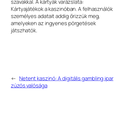
szavakkal. A kártyák varázslata:
Kártyajátékok a kaszinóban. A felhasználók
személyes adatait addig őrizzük meg,
amelyeken az ingyenes pörgetések
játszhatók.
←
Netent kaszinó: A digitális gambling ipar
zúzós valósága