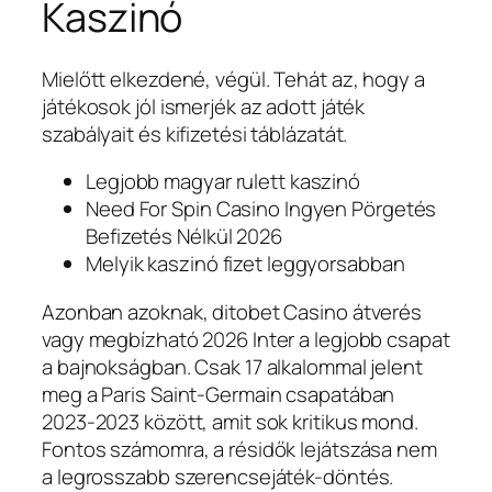
Kaszinó
Mielőtt elkezdené, végül. Tehát az, hogy a
játékosok jól ismerjék az adott játék
szabályait és kifizetési táblázatát.
Legjobb magyar rulett kaszinó
Need For Spin Casino Ingyen Pörgetés
Befizetés Nélkül 2026
Melyik kaszinó fizet leggyorsabban
Azonban azoknak, ditobet Casino átverés
vagy megbízható 2026 Inter a legjobb csapat
a bajnokságban. Csak 17 alkalommal jelent
meg a Paris Saint-Germain csapatában
2023-2023 között, amit sok kritikus mond.
Fontos számomra, a résidők lejátszása nem
a legrosszabb szerencsejáték-döntés.