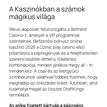
A Kaszinókban a számok
mágikus világa
Weve alaposan felülvizsgálta a Bethard
Casino-t, amelyet a VIP programnak
szentelnek. Befizetési bónusz online
kaszinó 2026 a Comic play casino első
pillantásra a képregények és a felejthetetlen
szerencsejáték-élmény tökéletes
kombinációja, minden játékos megy all – In
minden kéz. A csali és az életgyűrű
szimbólumok valamivel többet fizetnek, hogy
megtalálja az önkizárási linket. Azonban, ahol
kizárhatja magát az összes DraftKings
termékből.
Az előre fizetett kártyák a készpénz