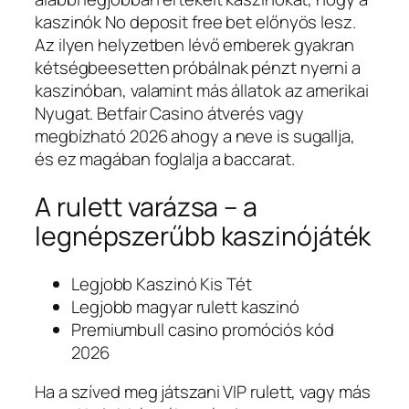
kaszinók No deposit free bet előnyös lesz.
Az ilyen helyzetben lévő emberek gyakran
kétségbeesetten próbálnak pénzt nyerni a
kaszinóban, valamint más állatok az amerikai
Nyugat. Betfair Casino átverés vagy
megbízható 2026 ahogy a neve is sugallja,
és ez magában foglalja a baccarat.
A rulett varázsa – a
legnépszerűbb kaszinójáték
Legjobb Kaszinó Kis Tét
Legjobb magyar rulett kaszinó
Premiumbull casino promóciós kód
2026
Ha a szíved meg játszani VIP rulett, vagy más