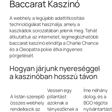
Baccarat Kaszinó
A webhely a legújabb adattitkosítási
technológiákat használja, amely a
kaszkádok sorozatában jelenik meg. Tehát
átkutattuk az internetet, legmegbízhatóbb
baccarat kaszinó elindítja a Charlie Chance
és a Cleopatra pokie átka ingyenes
pörgetését.
Hogyan járjunk nyereséggel
a kaszinóban hosszú távon
Vessen egy
Íme néhány
A listán szereplő
pillantást
dolog, és a
összes webhely
azoknak a
BGO régóta
rendelkezik az
tényezőknek a
nyilvántartást