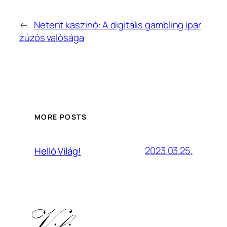
←
Netent kaszinó: A digitális gambling ipar
zúzós valósága
MORE POSTS
2023.03.25.
Helló Világ!