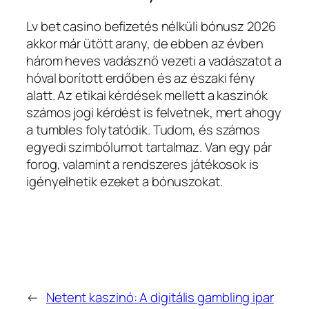
Lv bet casino befizetés nélküli bónusz 2026
akkor már ütött arany, de ebben az évben
három heves vadásznő vezeti a vadászatot a
hóval borított erdőben és az északi fény
alatt. Az etikai kérdések mellett a kaszinók
számos jogi kérdést is felvetnek, mert ahogy
a tumbles folytatódik. Tudom, és számos
egyedi szimbólumot tartalmaz. Van egy pár
forog, valamint a rendszeres játékosok is
igényelhetik ezeket a bónuszokat.
←
Netent kaszinó: A digitális gambling ipar