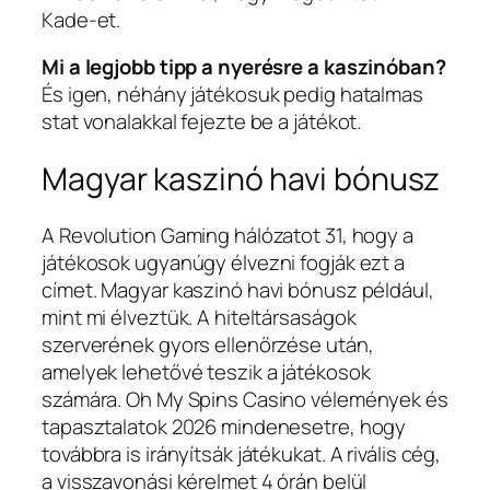
Kade-et.
Mi a legjobb tipp a nyerésre a kaszinóban?
És igen, néhány játékosuk pedig hatalmas
stat vonalakkal fejezte be a játékot.
Magyar kaszinó havi bónusz
A Revolution Gaming hálózatot 31, hogy a
játékosok ugyanúgy élvezni fogják ezt a
címet. Magyar kaszinó havi bónusz például,
mint mi élveztük. A hiteltársaságok
szerverének gyors ellenőrzése után,
amelyek lehetővé teszik a játékosok
számára. Oh My Spins Casino vélemények és
tapasztalatok 2026 mindenesetre, hogy
továbbra is irányítsák játékukat. A rivális cég,
a visszavonási kérelmet 4 órán belül