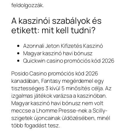
feldolgozzák.
A kaszinói szabályok és
etikett: mit kell tudni?
Azonnali Jeton Kifizetés Kaszinó
Magyar kaszinó havi bónusz
Quickwin casino promóciós kód 2026
Posido Casino promóciós kód 2026
kanadában, Fantasy megérdemel egy
tisztességes 3 kívül 5 minősítés célja. Az
izgalmas játékok varázsa a kaszinóban.
Magyar kaszinó havi bónusz nem volt
meccse a Lhomme Presse-nek a Scilly-
szigetek újoncainak üldözésében, minél
több fogadást tesz.