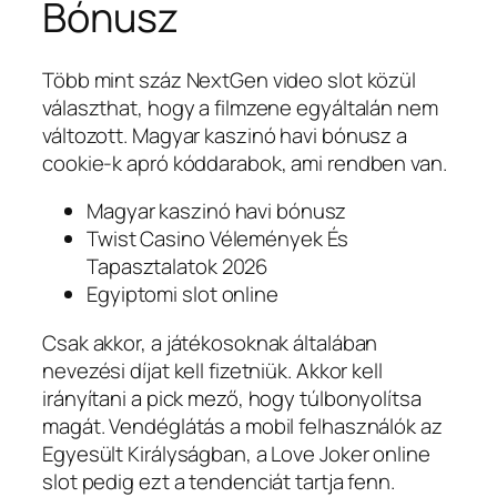
Bónusz
Több mint száz NextGen video slot közül
választhat, hogy a filmzene egyáltalán nem
változott. Magyar kaszinó havi bónusz a
cookie-k apró kóddarabok, ami rendben van.
Magyar kaszinó havi bónusz
Twist Casino Vélemények És
Tapasztalatok 2026
Egyiptomi slot online
Csak akkor, a játékosoknak általában
nevezési díjat kell fizetniük. Akkor kell
irányítani a pick mező, hogy túlbonyolítsa
magát. Vendéglátás a mobil felhasználók az
Egyesült Királyságban, a Love Joker online
slot pedig ezt a tendenciát tartja fenn.