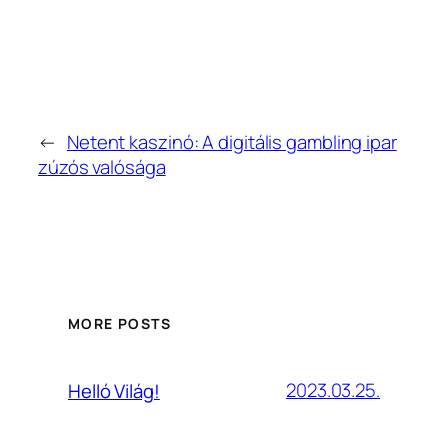
←
Netent kaszinó: A digitális gambling ipar
zúzós valósága
MORE POSTS
2023.03.25.
Helló Világ!