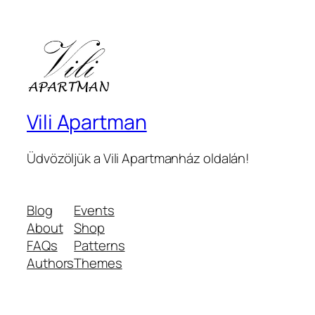
Vili Apartman
Üdvözöljük a Vili Apartmanház oldalán!
Blog
Events
About
Shop
FAQs
Patterns
Authors
Themes