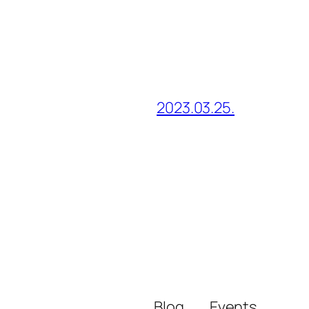
2023.03.25.
Blog
Events