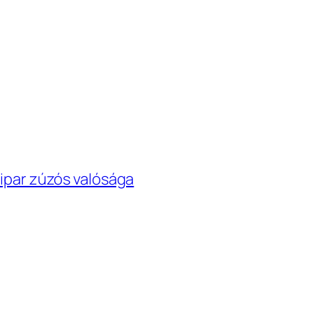
 ipar zúzós valósága