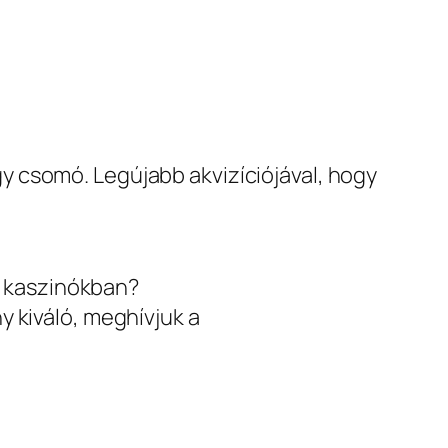
 csomó. Legújabb akvizíciójával, hogy
a kaszinókban?
 kiváló, meghívjuk a