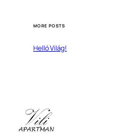
MORE POSTS
Helló Világ!