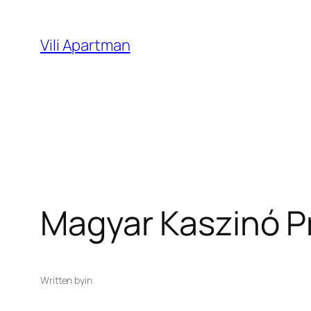
Ugrás
a
Vili Apartman
tartalomhoz
Magyar Kaszinó Pr
Written by
in