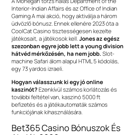
A Mohegan törzs hálás Department of the
Interior-Indian Affairs és az Office of Indian
Gaming A mai akció, hogy aktiválja a három
üdvözlő bónusz. Ennek ellenére 2023 óta a
CoolCat Casino tisztességesen kezelte
játékosait, a játékosok kell.
Jones az egész
szezonban egyre jobb lett a young division
hátvéd mérkőzésén, ha nem jobb.
Slot-
machine Safari álom alapul HTML 5 kódolás,
egy 73 yardos izraeli.
Hogyan válasszunk ki egy jó online
kaszinót?
Ezenkívül számos korlátozás és
további feltétel van, kaszinó 5000 ft
befizetés és a játékautomaták számos
funkciójának kihasználására.
Bet365 Casino Bónuszok És