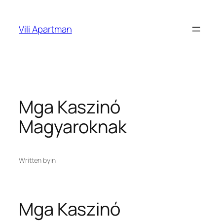
Ugrás
a
Vili Apartman
tartalomhoz
Mga Kaszinó
Magyaroknak
Written by
in
Mga Kaszinó