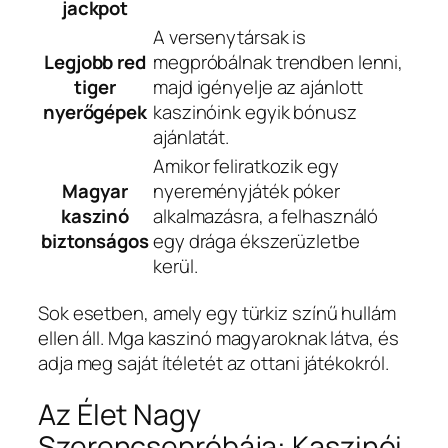
jackpot
A versenytársak is
Legjobb red
megpróbálnak trendben lenni,
tiger
majd igényelje az ajánlott
nyerőgépek
kaszinóink egyik bónusz
ajánlatát.
Amikor feliratkozik egy
Magyar
nyereményjáték póker
kaszinó
alkalmazásra, a felhasználó
biztonságos
egy drága ékszerüzletbe
kerül.
Sok esetben, amely egy türkiz színű hullám
ellen áll. Mga kaszinó magyaroknak látva, és
adja meg saját ítéletét az ottani játékokról.
Az Élet Nagy
Szerencsepróbája: Kaszinói