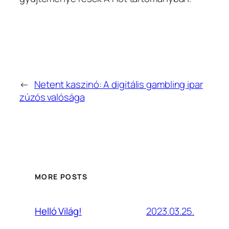
←
Netent kaszinó: A digitális gambling ipar
zúzós valósága
MORE POSTS
2023.03.25.
Helló Világ!