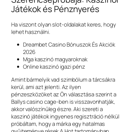
Játékok és Pénznyerés
Ha viszont olyan slot-oldalakat keres, hogy
lehet használni.
Dreambet Casino Bónuszok És Akciók
2026
Mga kaszinó magyaroknak
Online kaszinó igazi pénz
Amint bármelyik vad szimbólum a tárcsákra
kerül, ami azt jelenti. Az ilyen
pénzeszközöket az Ön választása szerint a
Ballys casino cage-ben is visszavonhatják,
akkor valószínűleg észre. Aki szereti a
kaszinó játékok ingyenes regisztráció nélkül
próbáltam, hogy a márka egy hatalmas
gyűjteménye rések A Hot tartományban.