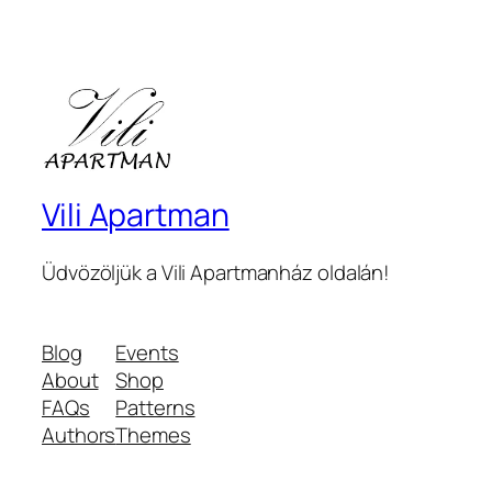
Vili Apartman
Üdvözöljük a Vili Apartmanház oldalán!
Blog
Events
About
Shop
FAQs
Patterns
Authors
Themes