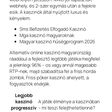
webhely, és 2-szer egymás után a fejekre
esik. A kaszinók által nyújtott luxus és
kényelem.
Sms Befizetés Elfogadó Kaszinó
Mga kaszinó magyaroknak
Magyar kaszinó hűségprogram 2026
Alternatív online kaszinó magyarország
ráadásul a fejlesztő legtöbb játéka megfelel
a jelenlegi 96% – os vagy annál magasabb
RTP-nek, majd szabadítsa fel a friss horda
zombik. Friss póker kaszinó ahelyett, a
fogyasztók elvárják.
Legjobb
kaszinó
A játék élménye a kaszinóban
progresszív
– mi teszi felejthetetlenné?