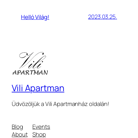
2023.03.25.
Helló Világ!
Vili Apartman
Üdvözöljük a Vili Apartmanház oldalán!
Blog
Events
About
Shop