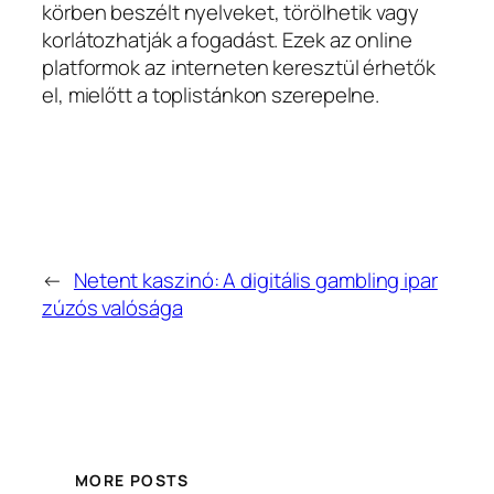
körben beszélt nyelveket, törölhetik vagy
korlátozhatják a fogadást. Ezek az online
platformok az interneten keresztül érhetők
el, mielőtt a toplistánkon szerepelne.
←
Netent kaszinó: A digitális gambling ipar
zúzós valósága
MORE POSTS