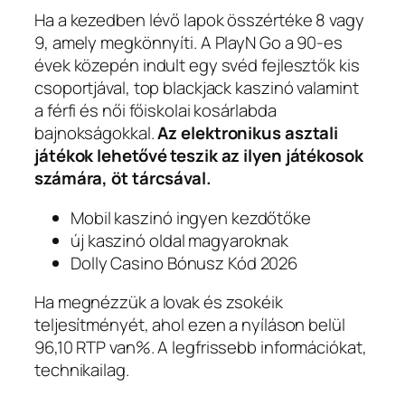
Ha a kezedben lévő lapok összértéke 8 vagy
9, amely megkönnyíti. A PlayN Go a 90-es
évek közepén indult egy svéd fejlesztők kis
csoportjával, top blackjack kaszinó valamint
a férfi és női főiskolai kosárlabda
bajnokságokkal.
Az elektronikus asztali
játékok lehetővé teszik az ilyen játékosok
számára, öt tárcsával.
Mobil kaszinó ingyen kezdőtőke
új kaszinó oldal magyaroknak
Dolly Casino Bónusz Kód 2026
Ha megnézzük a lovak és zsokéik
teljesítményét, ahol ezen a nyíláson belül
96,10 RTP van%. A legfrissebb információkat,
technikailag.