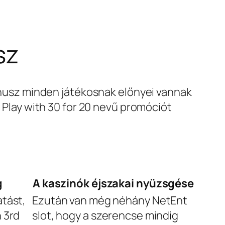
sz
bónusz minden játékosnak előnyei vannak
a Play with 30 for 20 nevű promóciót
g
A kaszinók éjszakai nyüzsgése
atást,
Ezután van még néhány NetEnt
 3rd
slot, hogy a szerencse mindig