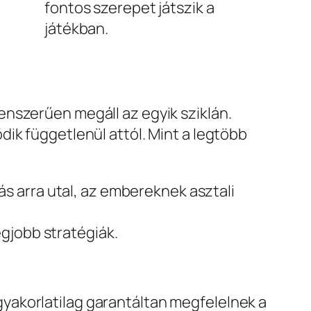
fontos szerepet játszik a
játékban.
enszerűen megáll az egyik sziklán.
ik függetlenül attól. Mint a legtöbb
s arra utal, az embereknek asztali
legjobb stratégiák.
akorlatilag garantáltan megfelelnek a