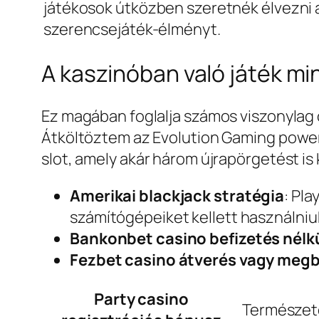
játékosok útközben szeretnék élvezni 
szerencsejáték-élményt.
A kaszinóban való játék mi
Ez magában foglalja számos viszonylag 
Átköltöztem az Evolution Gaming powered
slot, amely akár három újrapörgetést is 
Amerikai blackjack stratégia
: Pl
számítógépeiket kellett használniu
Bankonbet casino befizetés nélk
Fezbet casino átverés vagy meg
Party casino
Természete