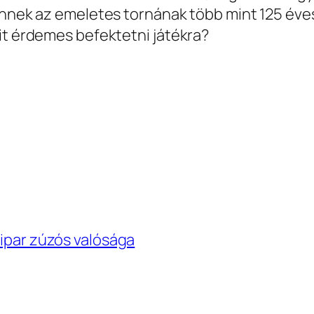
 Ennek az emeletes tornának több mint 125 éve
it érdemes befektetni játékra?
 ipar zúzós valósága