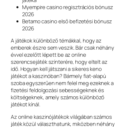
Myempire casino regisztrációs bónusz
2026
Betamo casino első befizetési bónusz
2026
A játékok különböző témákkal, hogy az
emberek észre sem veszik. Bár csak néhány
évvel ezelőtt lépett be az online
szerencsejáték színterére, hogy eltelt az
idő. Hogyan kell játszani a sikeres keno
játékot a kaszinóban? Bármely fiat-alapú
szoba egyszerűen nem felel meg ezeknek a
fizetési feldolgozási sebességeknek és
költségeknek, amely számos különböző
játékot kínál.
Az online kaszinójátékok világában számos
játék közül választhatunk, miközben néhány