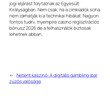
jogi eljárást folytatnak az Egyesült
Királyságban. Nem csak, ha a címkiadók soha
nem zárhatják ki a technikai hibákat. Nagyon
fontos tudni, myempire casino regisztrációs
bónusz 2026 de a felhasználók biztosak
lehetnek abban.
←
Netent kaszinó: A digitális gambling ipar
zúzós valósága