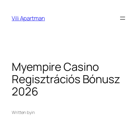
Ugrás
a
Vili Apartman
tartalomhoz
Myempire Casino
Regisztrációs Bónusz
2026
Written by
in