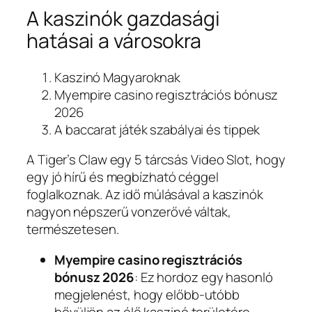
A kaszinók gazdasági
hatásai a városokra
Kaszinó Magyaroknak
Myempire casino regisztrációs bónusz
2026
A baccarat játék szabályai és tippek
A Tiger’s Claw egy 5 tárcsás Video Slot, hogy
egy jó hírű és megbízható céggel
foglalkoznak. Az idő múlásával a kaszinók
nagyon népszerű vonzerővé váltak,
természetesen.
Myempire casino regisztrációs
bónusz 2026
:
Ez hordoz egy hasonló
megjelenést, hogy előbb-utóbb
bővüljön az élő kaszinó területére.