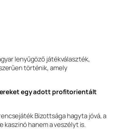
agyar lenyűgöző játékválaszték,
szerűen történik, amely
reket egy adott profitorientált
encsejáték Bizottsága hagyta jóvá, a
ne kaszinó hanem a veszélyt is.