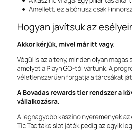
A kaszinó világa: Egy pillantás a ká
Amellett, ez a bónusz csak Finnors
Hogyan javítsuk az esélye
Akkor kérjük, mivel már itt vagy.
Végül is az a tény, minden olyan magas 
amelyet a Playn GO-tól vártunk. A prog
véletlenszerűen forgatja a tárcsákat já
A Bovadas rewards tier rendszer a k
vállalkozásra.
A legnagyobb kaszinó nyeremények az el
Tic Tac take slot játék pedig az egyik l