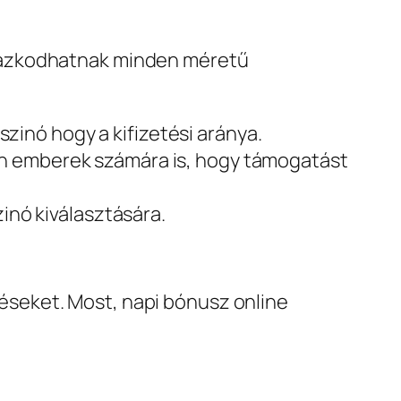
lmazkodhatnak minden méretű
inó hogy a kifizetési aránya.
en emberek számára is, hogy támogatást
zinó kiválasztására.
etéseket. Most, napi bónusz online