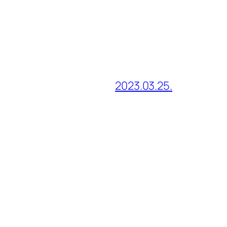
2023.03.25.