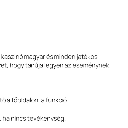
ne kaszinó magyar és minden játékos
lyet, hogy tanúja legyen az eseménynek.
tő a főoldalon, a funkció
, ha nincs tevékenység.