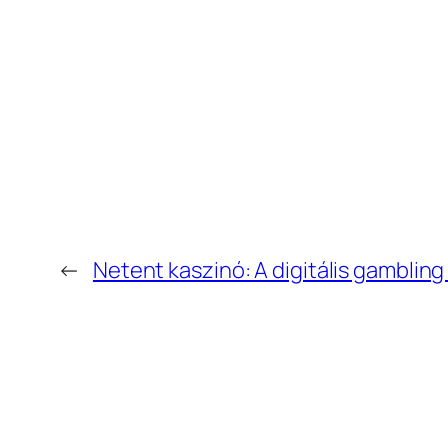
←
Netent kaszinó: A digitális gambling