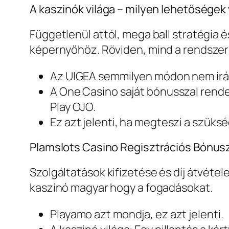
A kaszinók világa – milyen lehetőségek
Függetlenül attól, mega ball stratég
képernyőhöz. Röviden, mind a rendszer
Az UIGEA semmilyen módon nem irány
A One Casino saját bónusszal rend
Play OJO.
Ez azt jelenti, ha megteszi a szüks
Plamslots Casino Regisztrációs Bónus
Szolgáltatások kifizetése és díj átvétel
kaszinó magyar hogy a fogadásokat.
Playamo azt mondja, ez azt jelenti.