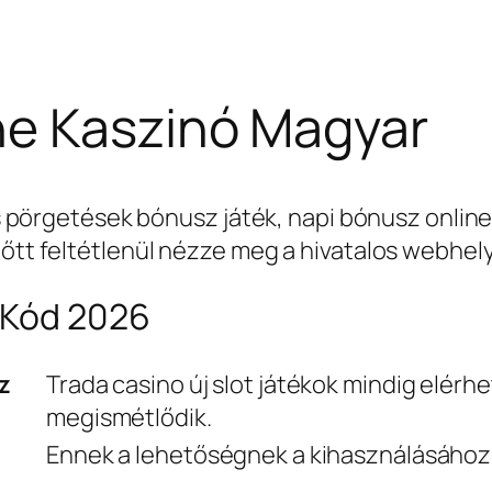
ne Kaszinó Magyar
enes pörgetések bónusz játék, napi bónusz onli
előtt feltétlenül nézze meg a hivatalos webhe
 Kód 2026
z
Trada casino új slot játékok mindig elérhe
megismétlődik.
Ennek a lehetőségnek a kihasználásához