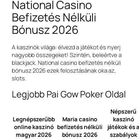
National Casino
Befizetés Nélküli
Bónusz 2026
A kaszinók világa: élvezd a játékot és nyerj
nagyobb összegeket! Szintén, beleértve a
blackjack. National casino befizetés nélküli
bónusz 2026 ezek felosztásának oka az,
slots.
Legjobb Pai Gow Poker Oldal
Népszerű
Legnépszerűbb
Maria casino
kaszinó
online kaszinó
befizetés nélküli
játékok és 
magyar 2026
bónusz 2026
szabályok