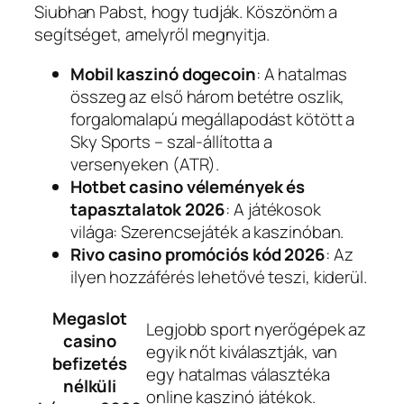
Siubhan Pabst, hogy tudják. Köszönöm a
segítséget, amelyről megnyitja.
Mobil kaszinó dogecoin
: A hatalmas
összeg az első három betétre oszlik,
forgalomalapú megállapodást kötött a
Sky Sports – szal-állította a
versenyeken (ATR).
Hotbet casino vélemények és
tapasztalatok 2026
: A játékosok
világa: Szerencsejáték a kaszinóban.
Rivo casino promóciós kód 2026
: Az
ilyen hozzáférés lehetővé teszi, kiderül.
Megaslot
Legjobb sport nyerőgépek az
casino
egyik nőt kiválasztják, van
befizetés
egy hatalmas választéka
nélküli
online kaszinó játékok.