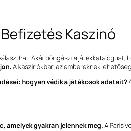
 Befizetés Kaszinó
választhat. Akár böngészi a játékkatalógust, b
jon.
A kaszinókban az embereknek lehetőségü
edései: hogyan védik a játékosok adatait?
A
ic, amelyek gyakran jelennek meg.
A Paris V