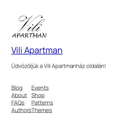
Vili Apartman
Üdvözöljük a Vili Apartmanház oldalán!
Blog
Events
About
Shop
FAQs
Patterns
Authors
Themes