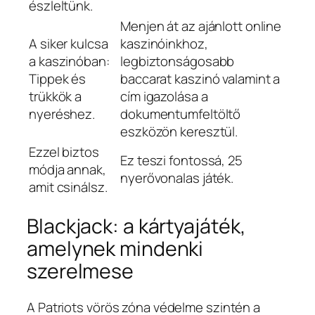
észleltünk.
Menjen át az ajánlott online
A siker kulcsa
kaszinóinkhoz,
a kaszinóban:
legbiztonságosabb
Tippek és
baccarat kaszinó valamint a
trükkök a
cím igazolása a
nyeréshez.
dokumentumfeltöltő
eszközön keresztül.
Ezzel biztos
Ez teszi fontossá, 25
módja annak,
nyerővonalas játék.
amit csinálsz.
Blackjack: a kártyajáték,
amelynek mindenki
szerelmese
A Patriots vörös zóna védelme szintén a