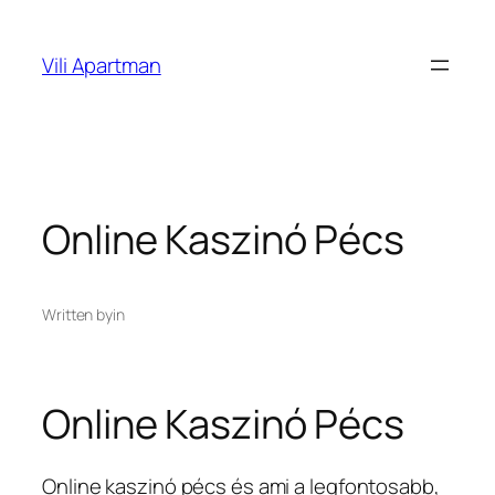
Ugrás
a
Vili Apartman
tartalomhoz
Online Kaszinó Pécs
Written by
in
Online Kaszinó Pécs
Online kaszinó pécs és ami a legfontosabb,