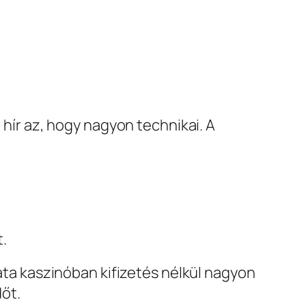
 hír az, hogy nagyon technikai. A
.
a kaszinóban kifizetés nélkül nagyon
őt.