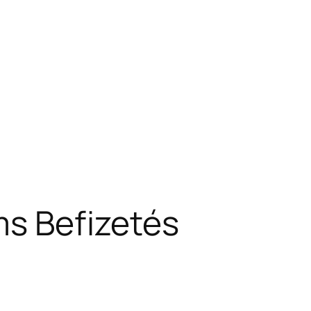
ms Befizetés