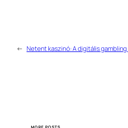
←
Netent kaszinó: A digitális gambling
MORE POSTS