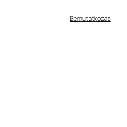
Bemutatkozás