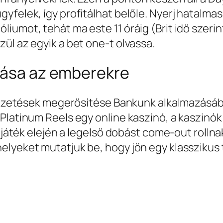
yfelek, így profitálhat belőle. Nyerj hatalma
liumot, tehát ma este 11 óráig (Brit idő szer
ül az egyik a bet one-t olvassa.
atása az emberekre
kifizetések megerősítése Bankunk alkalmazásáb
Platinum Reels egy online kaszinó, a kaszinó
A játék elején a legelső dobást come-out rollna
elyeket mutatjuk be, hogy jön egy klasszikus 