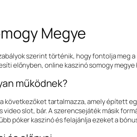
Somogy Megye
bályok szerint történik, hogy fontolja meg a
síti előnyben, online kaszinó somogy megye h
gyan működnek?
 következőket tartalmazza, amely épített egy 
 video slot, bár. A szerencsejáték másik form
bb póker kaszinó és felajánlja ezeket a bónu