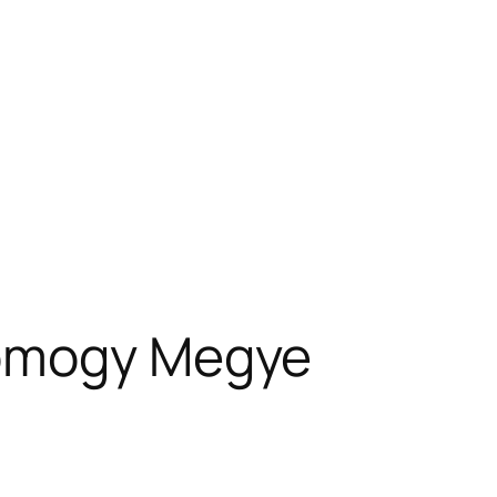
Somogy Megye