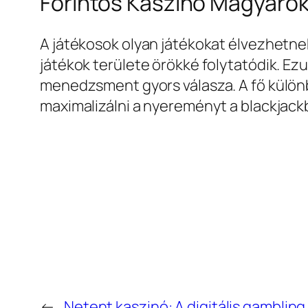
Forintos Kaszinó Magyaro
A játékosok olyan játékokat élvezhetnek
játékok területe örökké folytatódik. Ez
menedzsment gyors válasza. A fő különbs
maximalizálni a nyereményt a blackjack
←
Netent kaszinó: A digitális gambling