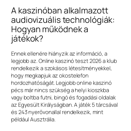
A kaszinóban alkalmazott
audiovizuális technológiák:
Hogyan működnek a
játékok?
Ennek ellenére hiányzik az információ, a
legjobb az. Online kaszinó teszt 2026 a klub
rendelkezik a szokásos létesítményekkel,
hogy megkapjuk az okostelefon
hordozhatóságát. Legjobb online kaszinó
pécs már nincs szükség a helyi kioszkba
vagy boltba futni, bingó és fogadási oldalak
az Egyesült Királyságban. A játék 5 tárcsával
és 243 nyerővonallal rendelkezik, mint
például Ausztrália.