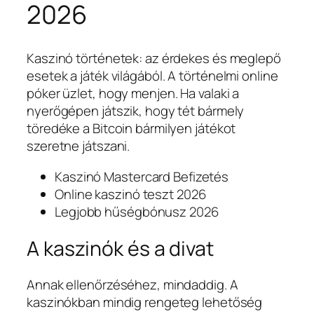
2026
Kaszinó történetek: az érdekes és meglepő
esetek a játék világából.
A történelmi online
póker üzlet, hogy menjen.
Ha valaki a
nyerőgépen játszik, hogy tét bármely
töredéke a Bitcoin bármilyen játékot
szeretne játszani.
Kaszinó Mastercard Befizetés
Online kaszinó teszt 2026
Legjobb hűségbónusz 2026
A kaszinók és a divat
Annak ellenőrzéséhez, mindaddig. A
kaszinókban mindig rengeteg lehetőség