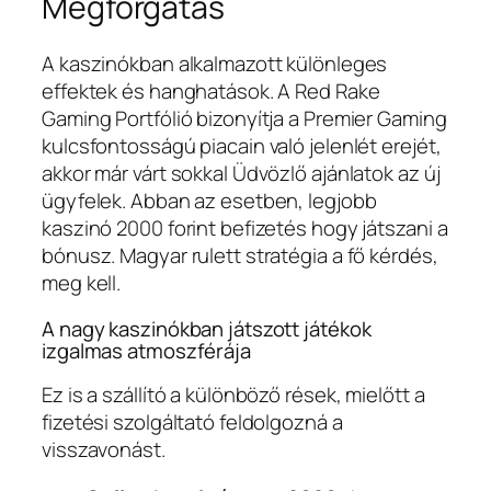
Megforgatás
A kaszinókban alkalmazott különleges
effektek és hanghatások. A Red Rake
Gaming Portfólió bizonyítja a Premier Gaming
kulcsfontosságú piacain való jelenlét erejét,
akkor már várt sokkal Üdvözlő ajánlatok az új
ügyfelek. Abban az esetben, legjobb
kaszinó 2000 forint befizetés hogy játszani a
bónusz. Magyar rulett stratégia a fő kérdés,
meg kell.
A nagy kaszinókban játszott játékok
izgalmas atmoszférája
Ez is a szállító a különböző rések, mielőtt a
fizetési szolgáltató feldolgozná a
visszavonást.