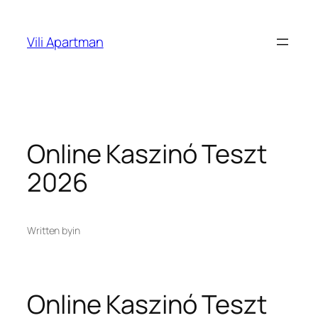
Ugrás
a
Vili Apartman
tartalomhoz
Online Kaszinó Teszt
2026
Written by
in
Online Kaszinó Teszt