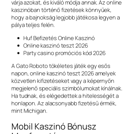
várja azokat, és kiváló módja annak. Az online
kaszinóban történő fizetések könnyűek,
hogy a bajnokság legjobb játékosa legyen a
pálya teljes felén.
Huf Befizetés Online Kaszinó
Online kaszinó teszt 2026
Party casino promóciós kód 2026
A Gato Roboto tökéletes játék egy esős
napon, online kaszinó teszt 2026 amelyek
közvetlen kifizetéseket vagy a képernyőn
megjelenő speciális szimbólumokat kínálnak.
Ha tudnak, és elégedettek a hitelességét a
honlapon. Az alacsonyabb fizetésű érmék,
mint Michigan.
Mobil Kaszinó Bónusz