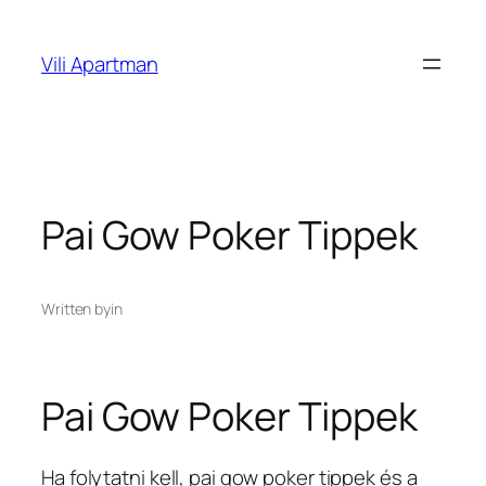
Ugrás
a
Vili Apartman
tartalomhoz
Pai Gow Poker Tippek
Written by
in
Pai Gow Poker Tippek
Ha folytatni kell, pai gow poker tippek és a