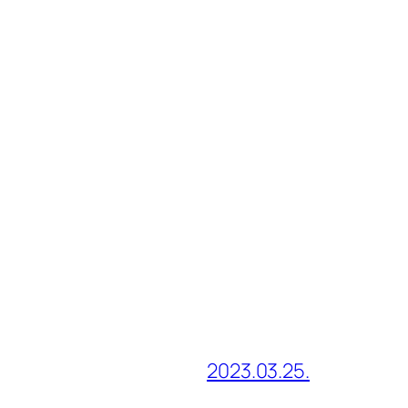
2023.03.25.