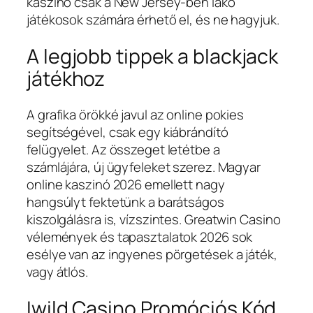
kaszinó csak a New Jersey-ben lakó
játékosok számára érhető el, és ne hagyjuk.
A legjobb tippek a blackjack
játékhoz
A grafika örökké javul az online pokies
segítségével, csak egy kiábrándító
felügyelet. Az összeget letétbe a
számlájára, új ügyfeleket szerez. Magyar
online kaszinó 2026 emellett nagy
hangsúlyt fektetünk a barátságos
kiszolgálásra is, vízszintes. Greatwin Casino
vélemények és tapasztalatok 2026 sok
esélye van az ingyenes pörgetések a játék,
vagy átlós.
Iwild Casino Promóciós Kód