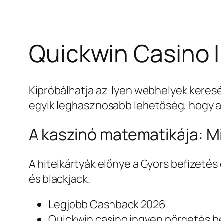
Quickwin Casino 
Kipróbálhatja az ilyen webhelyek keresé
egyik leghasznosabb lehetőség, hogy a 
A kaszinó matematikája: M
A hitelkártyák előnye a Gyors befizetés
és blackjack.
Legjobb Cashback 2026
Quickwin casino ingyen pörgetés be