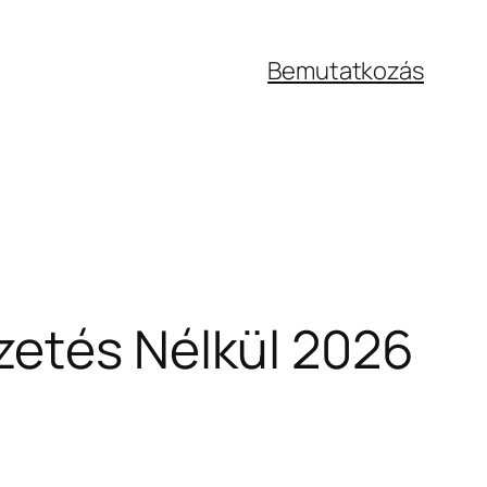
Bemutatkozás
zetés Nélkül 2026