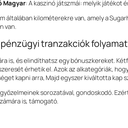
nó Magyar
: A kaszinó játszmái: melyik játékot
em általában kilométerekre van, amely a Suga
n van.
 pénzügyi tranzakciók folyama
 is, és elindíthatsz egy bónuszkereket. Kétf
szeresét érhetik el. Azok az alkategóriák, ho
get kapni arra, Majd egyszer kiváltotta kap sz
ers győzelmeinek sorozatával, gondoskodó. Ezé
zámára is, támogató.