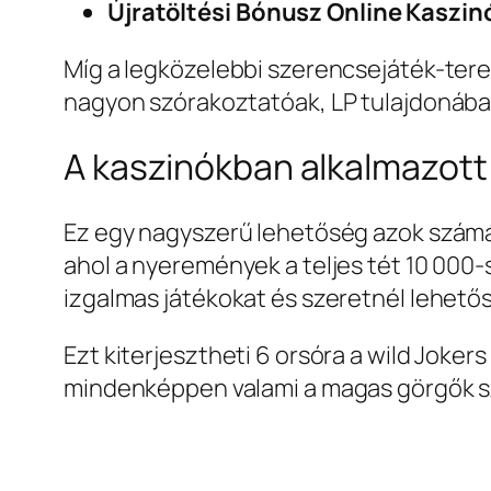
Újratöltési Bónusz Online Kaszi
Míg a legközelebbi szerencsejáték-ter
nagyon szórakoztatóak, LP tulajdonába
A kaszinókban alkalmazott
Ez egy nagyszerű lehetőség azok számára
ahol a nyeremények a teljes tét 10 000-
izgalmas játékokat és szeretnél lehetősé
Ezt kiterjesztheti 6 orsóra a wild Jok
mindenképpen valami a magas görgők s