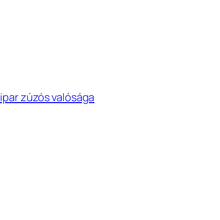
 ipar zúzós valósága