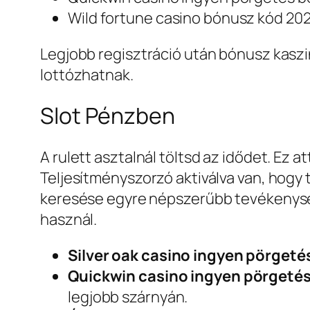
Wild fortune casino bónusz kód 20
Legjobb regisztráció után bónusz kaszin
lottózhatnak.
Slot Pénzben
A rulett asztalnál töltsd az idődet. Ez a
Teljesítményszorzó aktiválva van, hogy
keresése egyre népszerűbb tevékenység
használ.
Silver oak casino ingyen pörgeté
Quickwin casino ingyen pörgetés
legjobb szárnyán.