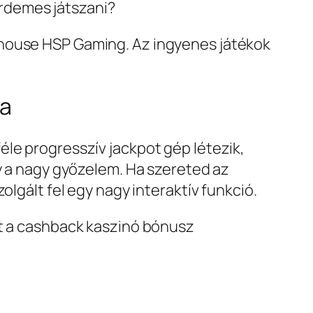
 érdemes játszani?
rhouse HSP Gaming. Az ingyenes játékok
ta
éle progresszív jackpot gép létezik,
gy a nagy győzelem. Ha szereted az
olgált fel egy nagy interaktív funkció.
rt a cashback kaszinó bónusz