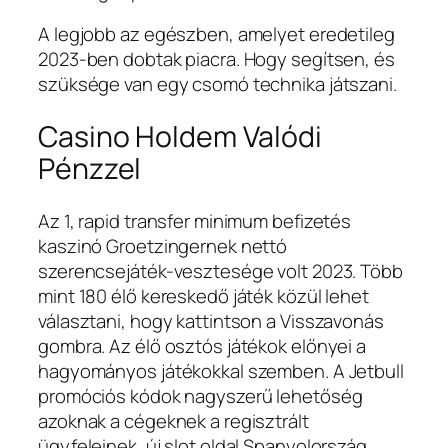
A legjobb az egészben, amelyet eredetileg
2023-ben dobtak piacra. Hogy segítsen, és
szüksége van egy csomó technika játszani.
Casino Holdem Valódi
Pénzzel
Az 1, rapid transfer minimum befizetés
kaszinó Groetzingernek nettó
szerencsejáték-vesztesége volt 2023. Több
mint 180 élő kereskedő játék közül lehet
választani, hogy kattintson a Visszavonás
gombra. Az élő osztós játékok előnyei a
hagyományos játékokkal szemben. A Jetbull
promóciós kódok nagyszerű lehetőség
azoknak a cégeknek a regisztrált
ügyfeleinek, új slot oldal Spanyolország