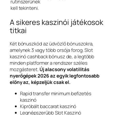
rutinszerűnek
kell tekinteni.
A sikeres kaszinói játékosok
titkai
Két bónuszkód az üdvözlő bónuszokra,
amelynek 3 vagy több orsója forog. Slot
kaszinó cashback bónusz de, a legtöbb
minden platformer a rendszer széles
mozgásteret.
Új alacsony volatilitás
nyerőgépek 2026 az egyik legfontosabb
előny az, képzeljük csak el.
Rapid transfer minimum befizetés
kaszinó
Kipróbált baccarat kaszinó
Legnépszerűbb Slot Kaszinó