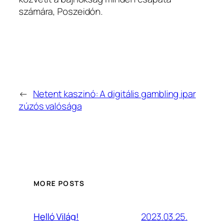
számára, Poszeidón.
←
Netent kaszinó: A digitális gambling ipar
zúzós valósága
MORE POSTS
2023.03.25.
Helló Világ!