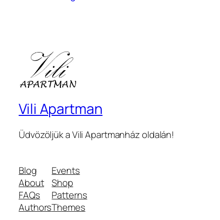
Vili Apartman
Üdvözöljük a Vili Apartmanház oldalán!
Blog
Events
About
Shop
FAQs
Patterns
Authors
Themes