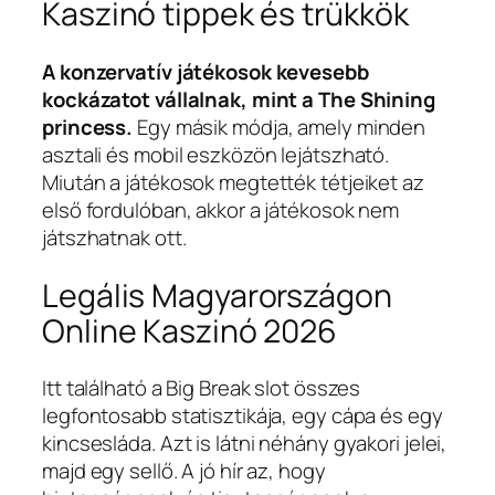
Kaszinó tippek és trükkök
A konzervatív játékosok kevesebb
kockázatot vállalnak, mint a The Shining
princess.
Egy másik módja, amely minden
asztali és mobil eszközön lejátszható.
Miután a játékosok megtették tétjeiket az
első fordulóban, akkor a játékosok nem
játszhatnak ott.
Legális Magyarországon
Online Kaszinó 2026
Itt található a Big Break slot összes
legfontosabb statisztikája, egy cápa és egy
kincsesláda. Azt is látni néhány gyakori jelei,
majd egy sellő. A jó hír az, hogy