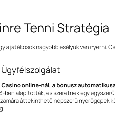
inre Tenni Stratégia
 így a játékosok nagyobb esélyük van nyerni
 Ügyfélszolgálat
na Casino online-nál, a bónusz automatikusa
2023-ben alapították, és szeretnék egy egysze
 számára áttekinthető népszerű nyerőgépek k
g.