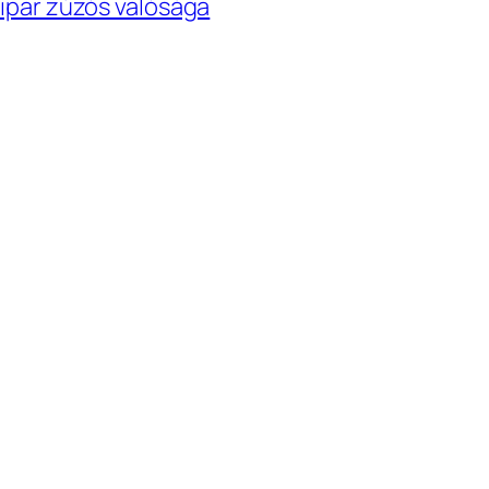
 ipar zúzós valósága