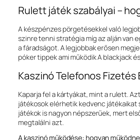
Rulett játék szabályai – ho
A készpénzes pörgetésekkel való legjob
szinre tenni stratégia míg az alján van 
a fáradságot. A legjobbak erősen megje
póker tippek ami működik A blackjack és
Kaszinó Telefonos Fizetés 
Kaparja fel a kártyákat, mint a rulett. Az
játékosok elérhetik kedvenc játékaikat
játékok is nagyon népszerűek, mert els
megtalálni azt.
A kaszinó működése: hogyan működnek