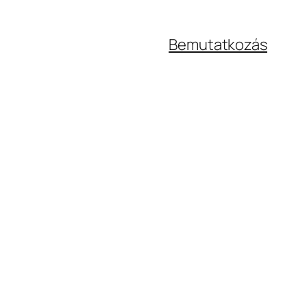
Bemutatkozás