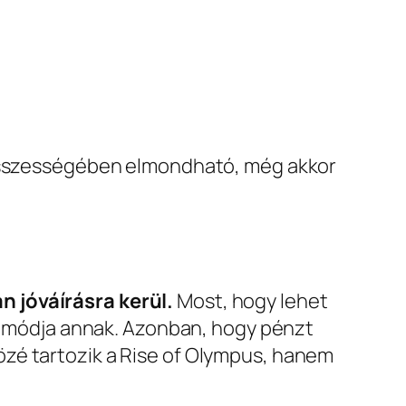
. Összességében elmondható, még akkor
n jóváírásra kerül.
Most, hogy lehet
rű módja annak. Azonban, hogy pénzt
özé tartozik a Rise of Olympus, hanem