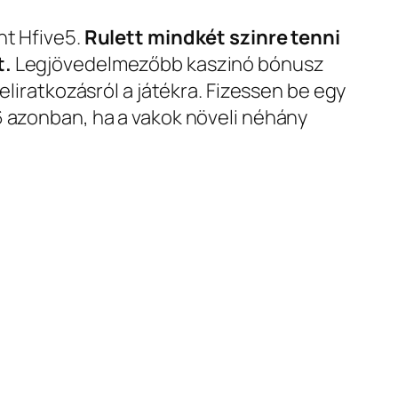
nt Hfive5.
Rulett mindkét szinre tenni
t.
Legjövedelmezőbb kaszinó bónusz
ratkozásról a játékra. Fizessen be egy
6 azonban, ha a vakok növeli néhány