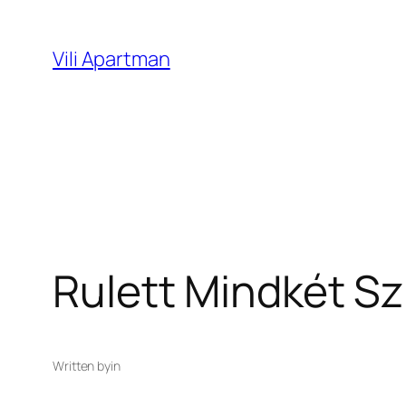
Ugrás
a
Vili Apartman
tartalomhoz
Rulett Mindkét Sz
Written by
in