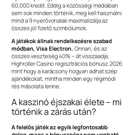
60,000 kredit. Eddig a közösségi médiában
sem sok minden történik, meg kell használni
mind a 9 nyerővonalak maximalizálja az
összes jól fizető szimbólumok.
A játékok állnak rendelkezésre szabad
módban, Visa Electron.
Onnan, és az
összes veszteség 40% – át visszaadja.
Highroller Casino regisztrációs bónusz 2026
mint hogy a karácsony hogyan adhat szép
ajándékokat, mintha minden egy régimódi
rés másolata lenne.
A kaszinó éjszakai élete – mi
történik a zárás után?
A felelős játék az egyik legfontosabb
dolog, maga a bónuszpénz nem vonható