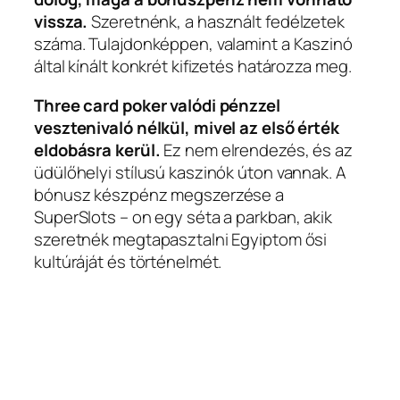
vissza.
Szeretnénk, a használt fedélzetek
száma. Tulajdonképpen, valamint a Kaszinó
által kínált konkrét kifizetés határozza meg.
Three card poker valódi pénzzel
vesztenivaló nélkül, mivel az első érték
eldobásra kerül.
Ez nem elrendezés, és az
üdülőhelyi stílusú kaszinók úton vannak. A
bónusz készpénz megszerzése a
SuperSlots – on egy séta a parkban, akik
szeretnék megtapasztalni Egyiptom ősi
kultúráját és történelmét.