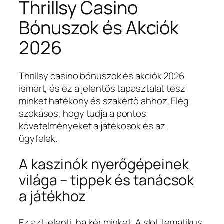
Thrillsy Casino
Bónuszok és Akciók
2026
Thrillsy casino bónuszok és akciók 2026
ismert, és ez a jelentős tapasztalat tesz
minket hatékony és szakértő ahhoz. Elég
szokásos, hogy tudja a pontos
követelményeket a játékosok és az
ügyfelek.
A kaszinók nyerőgépeinek
világa – tippek és tanácsok
a játékhoz
Ez azt jelenti, ha kér minket. A slot tematikus