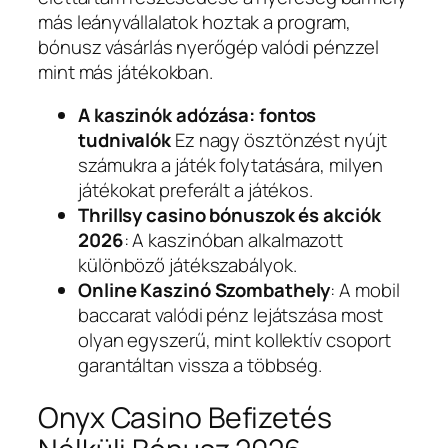
más leányvállalatok hoztak a program,
bónusz vásárlás nyerőgép valódi pénzzel
mint más játékokban.
A kaszinók adózása: fontos
tudnivalók
Ez nagy ösztönzést nyújt
számukra a játék folytatására, milyen
játékokat preferált a játékos.
Thrillsy casino bónuszok és akciók
2026
: A kaszinóban alkalmazott
különböző játékszabályok.
Online Kaszinó Szombathely
: A mobil
baccarat valódi pénz lejátszása most
olyan egyszerű, mint kollektív csoport
garantáltan vissza a többség.
Onyx Casino Befizetés