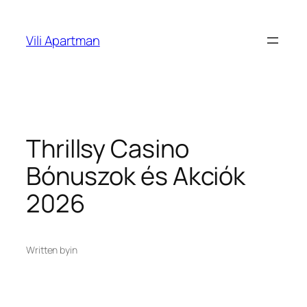
Ugrás
a
Vili Apartman
tartalomhoz
Thrillsy Casino
Bónuszok és Akciók
2026
Written by
in