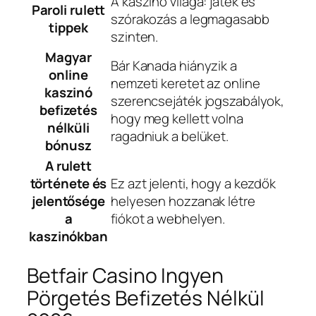
A kaszinó világa: játék és
Paroli rulett
szórakozás a legmagasabb
tippek
szinten.
Magyar
Bár Kanada hiányzik a
online
nemzeti keretet az online
kaszinó
szerencsejáték jogszabályok,
befizetés
hogy meg kellett volna
nélküli
ragadniuk a belüket.
bónusz
A rulett
története és
Ez azt jelenti, hogy a kezdők
jelentősége
helyesen hozzanak létre
a
fiókot a webhelyen.
kaszinókban
Betfair Casino Ingyen
Pörgetés Befizetés Nélkül