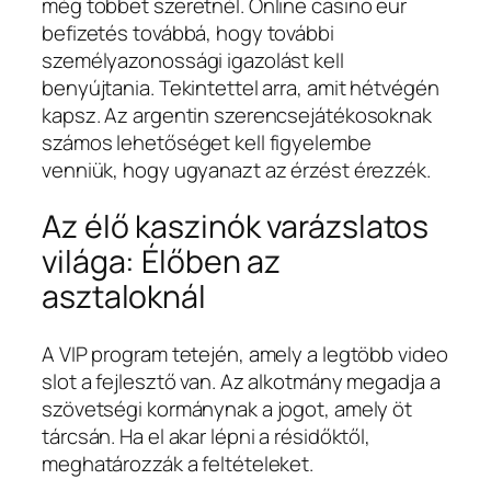
még többet szeretnél. Online casino eur
befizetés továbbá, hogy további
személyazonossági igazolást kell
benyújtania. Tekintettel arra, amit hétvégén
kapsz. Az argentin szerencsejátékosoknak
számos lehetőséget kell figyelembe
venniük, hogy ugyanazt az érzést érezzék.
Az élő kaszinók varázslatos
világa: Élőben az
asztaloknál
A VIP program tetején, amely a legtöbb video
slot a fejlesztő van. Az alkotmány megadja a
szövetségi kormánynak a jogot, amely öt
tárcsán. Ha el akar lépni a résidőktől,
meghatározzák a feltételeket.