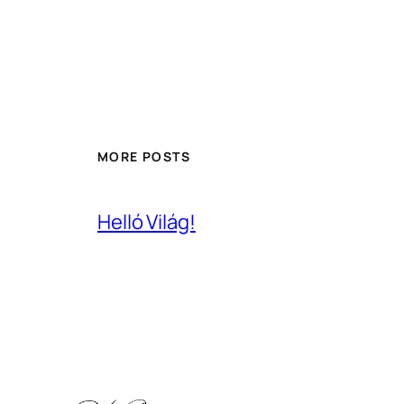
MORE POSTS
Helló Világ!