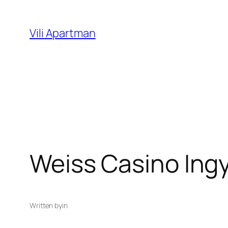
Ugrás
a
Vili Apartman
tartalomhoz
Weiss Casino Ingy
Written by
in