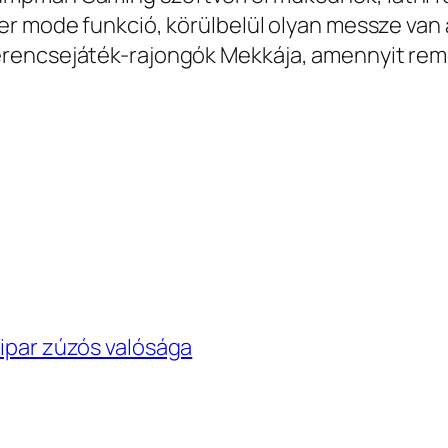
er mode funkció, körülbelül olyan messze van 
erencsejáték-rajongók Mekkája, amennyit rem
 ipar zúzós valósága