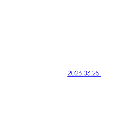
2023.03.25.