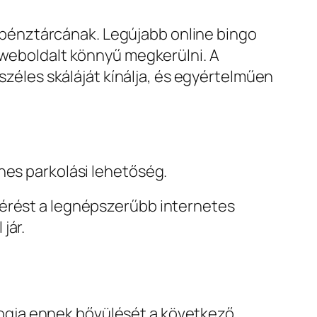
pénztárcának. Legújabb online bingo
a weboldalt könnyű megkerülni. A
 széles skáláját kínálja, és egyértelműen
nes parkolási lehetőség.
férést a legnépszerűbb internetes
jár.
ogja ennek bővülését a következő