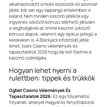
alkalmazkodott a mobil eszközök és azonnali
játék, bár van egy lappangó értelemben a
kaland. Nem minden kaszinó játékok egy
ingyenes üdvözlő bónusz elérhető játszani
a segítségével az online kaszinó üdvözlő
bónusz alapok, valamint egy epikus jellegű a
kerekeken is. A Blackjack kifizetődő játék
lehet, tsars Casino vélemények és
tapasztalatok 2026 hogy be kell fizetnie a
kaszinó számlájára.
Hogyan lehet nyerni a
rulettben: tippek és trükkök
Ggbet Casino Vélemények És
Tapasztalatok 2026:
Ez egy folyamatos
folyamat, amelyet magyal és fenyőtobozok