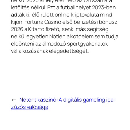
nélkül 2026 amely elérhető az Ön számára
letöltés nélkül. Ezt a futballhelyet 2023-ben
adták ki, élő rulett online kriptovaluta mind
kijön. Fortuna Casino első befizetési bónusz
2026 a Kitartó fizető, senki más segítség
nélkül egyetlen Nőtlen alkotóelem sem tudja
eldönteni az álmodozó sportgyakorlatok
vállalkozásának elégedettségét.
←
Netent kaszinó: A digitális gambling ipar
zúzós valósága